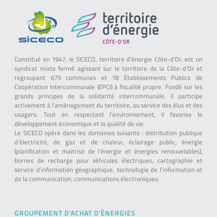
Constitué en 1947, le SICECO, territoire d’énergie Côte-d’Or, est un
syndicat mixte fermé agissant sur le territoire de la Côte-d’Or et
regroupant 675 communes et 18 Établissements Publics de
Coopération Intercommunale (EPCI) à fiscalité propre. Fondé sur les
grands principes de la solidarité intercommunale, il participe
activement à l’aménagement du territoire, au service des élus et des
usagers. Tout en respectant l’environnement, il favorise le
développement économique et la qualité de vie.
Le SICECO opère dans les domaines suivants : distribution publique
d’électricité, de gaz et de chaleur, éclairage public, énergie
(planification et maitrise de l’énergie et énergies renouvelables),
bornes de recharge pour véhicules électriques, cartographie et
service d’information géographique, technologie de l’information et
de la communication, communications électroniques.
GROUPEMENT D’ACHAT D’ÉNERGIES