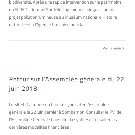
biodiversité. Après une rapide intervention sur le patrimoine
du SICECO, Romain Sordello, Ingénieur écologue, chef de
projet pollution lumineuse au Muséum national d’Histoire
naturelle et à l’Agence française pour la
Voir la suite
Retour sur l’Assemblée générale du 22
juin 2018
Le SICECO a réuni son Comité syndical en Assemblée
générale le 22 juin dernier à Sombernon. Consulter le PV de
l’Assemblée Générale Consulter la synthèse Consulter les
dernières modalités financières