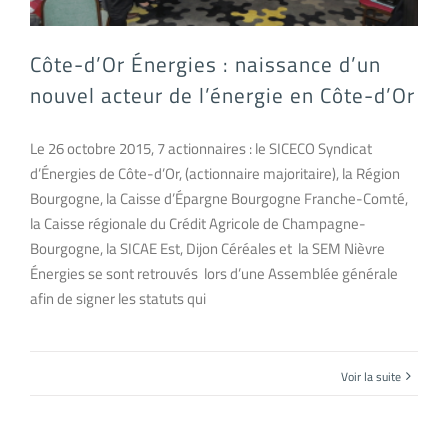
Côte-d’Or Énergies : naissance d’un
nouvel acteur de l’énergie en Côte-d’Or
Le 26 octobre 2015, 7 actionnaires : le SICECO Syndicat
d’Énergies de Côte-d’Or, (actionnaire majoritaire), la Région
Bourgogne, la Caisse d’Épargne Bourgogne Franche-Comté,
la Caisse régionale du Crédit Agricole de Champagne-
Bourgogne, la SICAE Est, Dijon Céréales et la SEM Nièvre
Énergies se sont retrouvés lors d’une Assemblée générale
afin de signer les statuts qui
Voir la suite