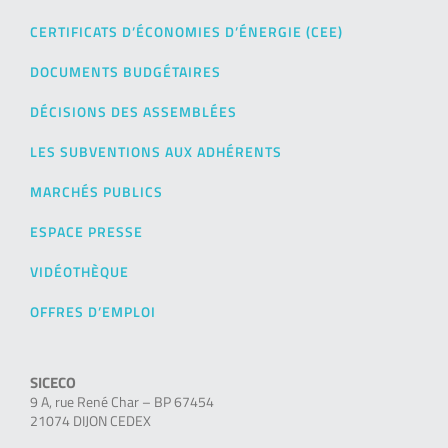
CERTIFICATS D’ÉCONOMIES D’ÉNERGIE (CEE)
DOCUMENTS BUDGÉTAIRES
DÉCISIONS DES ASSEMBLÉES
LES SUBVENTIONS AUX ADHÉRENTS
MARCHÉS PUBLICS
ESPACE PRESSE
VIDÉOTHÈQUE
OFFRES D’EMPLOI
SICECO
9 A, rue René Char – BP 67454
21074 DIJON CEDEX