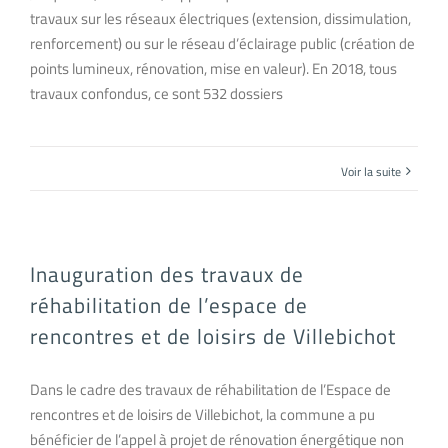
travaux sur les réseaux électriques (extension, dissimulation,
renforcement) ou sur le réseau d’éclairage public (création de
points lumineux, rénovation, mise en valeur). En 2018, tous
travaux confondus, ce sont 532 dossiers
Voir la suite
Inauguration des travaux de
réhabilitation de l’espace de
rencontres et de loisirs de Villebichot
Dans le cadre des travaux de réhabilitation de l’Espace de
rencontres et de loisirs de Villebichot, la commune a pu
bénéficier de l’appel à projet de rénovation énergétique non