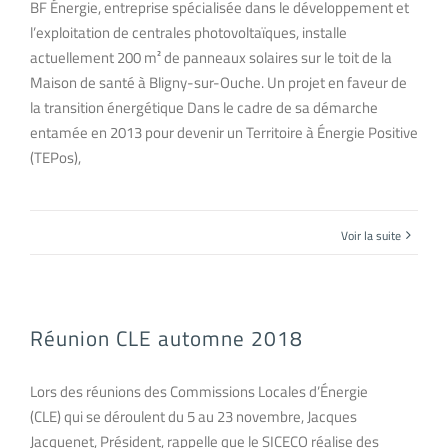
BF Énergie, entreprise spécialisée dans le développement et
l’exploitation de centrales photovoltaïques, installe
actuellement 200 m² de panneaux solaires sur le toit de la
Maison de santé à Bligny-sur-Ouche. Un projet en faveur de
la transition énergétique Dans le cadre de sa démarche
entamée en 2013 pour devenir un Territoire à Énergie Positive
(TEPos),
Voir la suite
Réunion CLE automne 2018
Lors des réunions des Commissions Locales d’Énergie
(CLE) qui se déroulent du 5 au 23 novembre, Jacques
Jacquenet, Président, rappelle que le SICECO réalise des