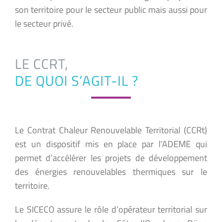
son territoire pour le secteur public mais aussi pour
le secteur privé.
LE CCRT,
DE QUOI S’AGIT-IL ?
Le Contrat Chaleur Renouvelable Territorial (CCRt)
est un dispositif mis en place par l’ADEME qui
permet d’accélérer les projets de développement
des énergies renouvelables thermiques sur le
territoire.
Le SICECO assure le rôle d’opérateur territorial sur