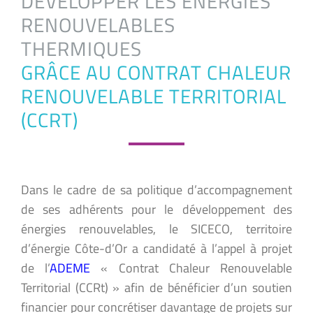
DÉVELOPPER LES ÉNERGIES
RENOUVELABLES
THERMIQUES
GRÂCE AU CONTRAT CHALEUR
RENOUVELABLE TERRITORIAL
(CCRT)
Dans le cadre de sa politique d’accompagnement
de ses adhérents pour le développement des
énergies renouvelables, le SICECO, territoire
d’énergie Côte-d’Or a candidaté à l’appel à projet
de l’
ADEME
« Contrat Chaleur Renouvelable
Territorial (CCRt) » afin de bénéficier d’un soutien
financier pour concrétiser davantage de projets sur