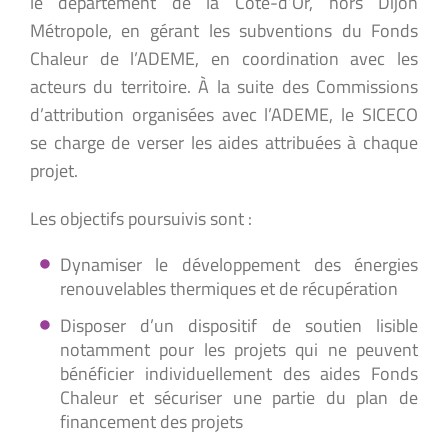
le département de la Côte-d’Or, hors Dijon
Métropole, en gérant les subventions du Fonds
Chaleur de l’ADEME, en coordination avec les
acteurs du territoire. À la suite des Commissions
d’attribution organisées avec l’ADEME, le SICECO
se charge de verser les aides attribuées à chaque
projet.
Les objectifs poursuivis sont :
Dynamiser le développement des énergies
renouvelables thermiques et de récupération
Disposer d’un dispositif de soutien lisible
notamment pour les projets qui ne peuvent
bénéficier individuellement des aides Fonds
Chaleur et sécuriser une partie du plan de
financement des projets