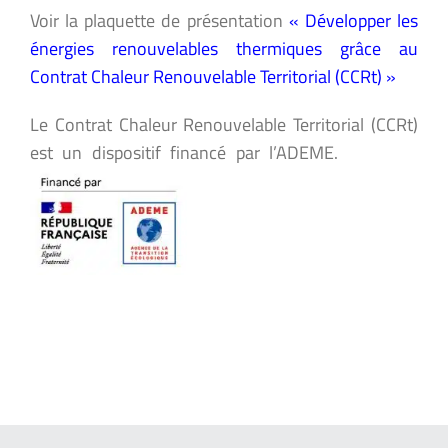
Voir la plaquette de présentation
« Développer les
énergies renouvelables thermiques grâce au
Contrat Chaleur Renouvelable Territorial (CCRt) »
Le Contrat Chaleur Renouvelable Territorial (CCRt)
est un dispositif financé par l’ADEME.