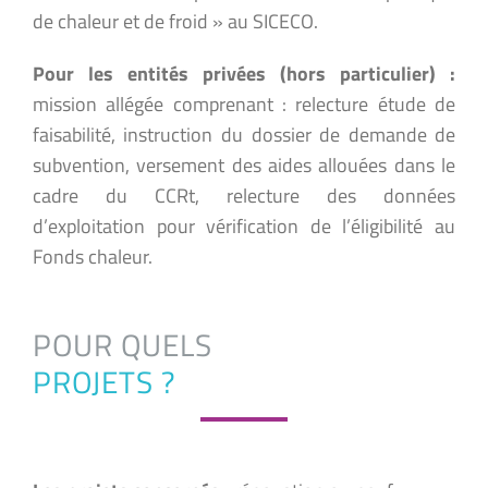
de chaleur et de froid » au SICECO.
Pour les entités privées (hors particulier) :
mission allégée comprenant : relecture étude de
faisabilité, instruction du dossier de demande de
subvention, versement des aides allouées dans le
cadre du CCRt, relecture des données
d’exploitation pour vérification de l’éligibilité au
Fonds chaleur.
POUR QUELS
PROJETS ?