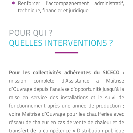
Renforcer l’accompagnement administratif,
technique, financier et juridique
POUR QUI ?
QUELLES INTERVENTIONS ?
Pour les collectivités adhérentes du SICECO :
mission complète d’Assistance à Maîtrise
d’Ouvrage depuis l’analyse d’opportunité jusqu’à la
mise en service des installations et le suivi de
fonctionnement après une année de production ;
voire Maîtrise d’Ouvrage pour les chaufferies avec
réseau de chaleur en cas de vente de chaleur et de
transfert de la compétence « Distribution publique