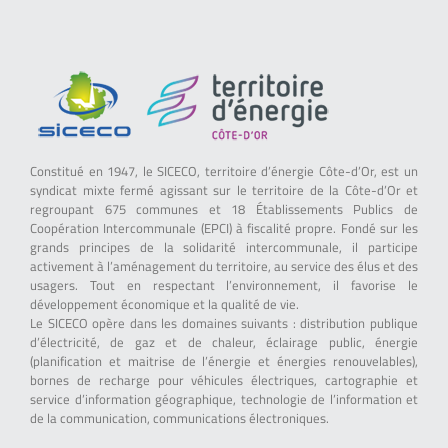
Constitué en 1947, le SICECO, territoire d’énergie Côte-d’Or, est un
syndicat mixte fermé agissant sur le territoire de la Côte-d’Or et
regroupant 675 communes et 18 Établissements Publics de
Coopération Intercommunale (EPCI) à fiscalité propre. Fondé sur les
grands principes de la solidarité intercommunale, il participe
activement à l’aménagement du territoire, au service des élus et des
usagers. Tout en respectant l’environnement, il favorise le
développement économique et la qualité de vie.
Le SICECO opère dans les domaines suivants : distribution publique
d’électricité, de gaz et de chaleur, éclairage public, énergie
(planification et maitrise de l’énergie et énergies renouvelables),
bornes de recharge pour véhicules électriques, cartographie et
service d’information géographique, technologie de l’information et
de la communication, communications électroniques.