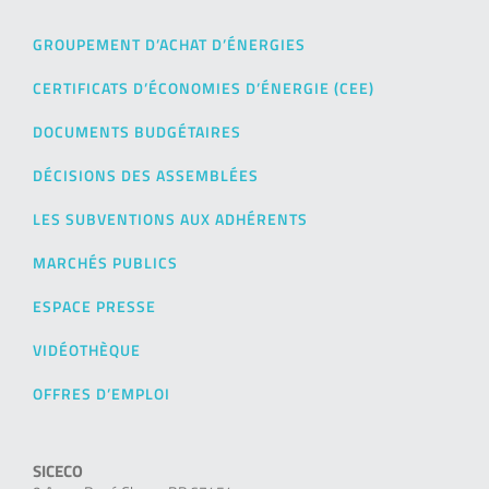
GROUPEMENT D’ACHAT D’ÉNERGIES
CERTIFICATS D’ÉCONOMIES D’ÉNERGIE (CEE)
DOCUMENTS BUDGÉTAIRES
DÉCISIONS DES ASSEMBLÉES
LES SUBVENTIONS AUX ADHÉRENTS
MARCHÉS PUBLICS
ESPACE PRESSE
VIDÉOTHÈQUE
OFFRES D’EMPLOI
SICECO