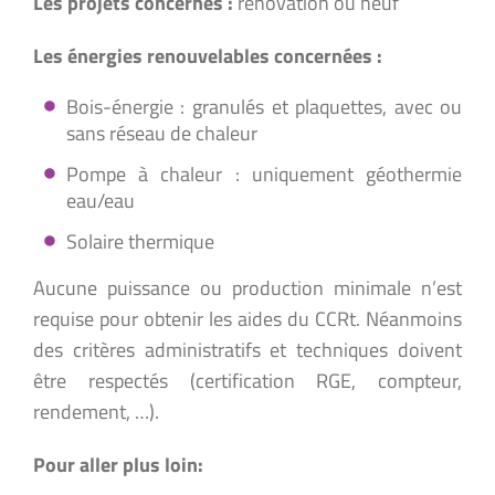
Les projets concernés :
rénovation ou neuf
Les énergies renouvelables concernées :
Bois-énergie : granulés et plaquettes, avec ou
sans réseau de chaleur
Pompe à chaleur : uniquement géothermie
eau/eau
Solaire thermique
Aucune puissance ou production minimale n’est
requise pour obtenir les aides du CCRt. Néanmoins
des critères administratifs et techniques doivent
être respectés (certification RGE, compteur,
rendement, …).
Pour aller plus loin: