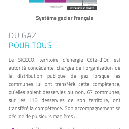
Système gazier français
DU GAZ
POUR TOUS
Le SICECO, territoire d’énergie Côte-d’Or, est
autorité concédante, chargée de l’organisation de
la distribution publique de gaz lorsque les
communes lui ont transféré cette compétence,
qu’elles soient desservies ou non. 67 communes,
sur les 113 desservies de son territoire, ont
transféré la compétence. Son accompagnement se
décline de plusieurs manières :