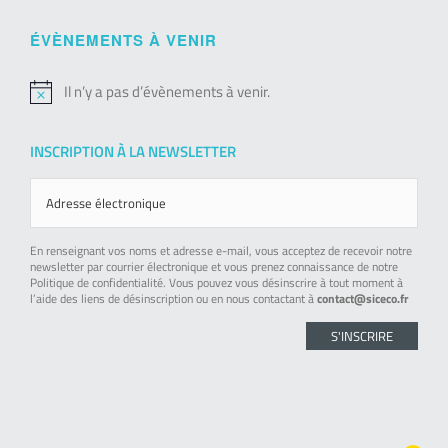
ÉVÈNEMENTS À VENIR
Il n’y a pas d’évènements à venir.
Notice
INSCRIPTION À LA NEWSLETTER
En renseignant vos noms et adresse e-mail, vous acceptez de recevoir notre
newsletter par courrier électronique et vous prenez connaissance de notre
Politique de confidentialité. Vous pouvez vous désinscrire à tout moment à
l’aide des liens de désinscription ou en nous contactant à
contact@siceco.fr