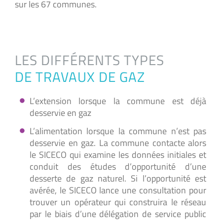
sur les 67 communes.
LES DIFFÉRENTS TYPES
DE TRAVAUX DE GAZ
L’extension lorsque la commune est déjà
desservie en gaz
L’alimentation lorsque la commune n’est pas
desservie en gaz. La commune contacte alors
le SICECO qui examine les données initiales et
conduit des études d’opportunité d’une
desserte de gaz naturel. Si l’opportunité est
avérée, le SICECO lance une consultation pour
trouver un opérateur qui construira le réseau
par le biais d’une délégation de service public