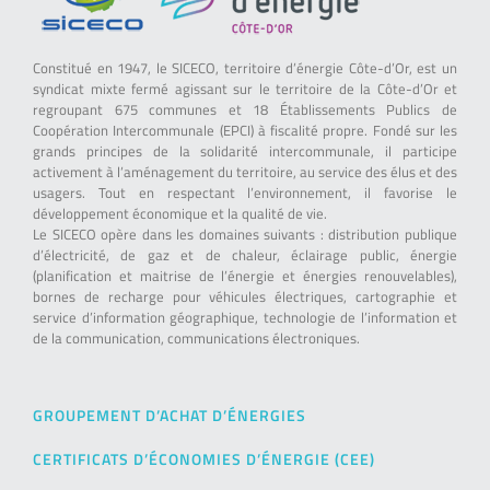
Constitué en 1947, le SICECO, territoire d’énergie Côte-d’Or, est un
syndicat mixte fermé agissant sur le territoire de la Côte-d’Or et
regroupant 675 communes et 18 Établissements Publics de
Coopération Intercommunale (EPCI) à fiscalité propre. Fondé sur les
grands principes de la solidarité intercommunale, il participe
activement à l’aménagement du territoire, au service des élus et des
usagers. Tout en respectant l’environnement, il favorise le
développement économique et la qualité de vie.
Le SICECO opère dans les domaines suivants : distribution publique
d’électricité, de gaz et de chaleur, éclairage public, énergie
(planification et maitrise de l’énergie et énergies renouvelables),
bornes de recharge pour véhicules électriques, cartographie et
service d’information géographique, technologie de l’information et
de la communication, communications électroniques.
GROUPEMENT D’ACHAT D’ÉNERGIES
CERTIFICATS D’ÉCONOMIES D’ÉNERGIE (CEE)