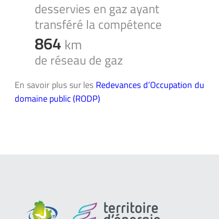
desservies en gaz ayant
transféré la compétence
864
km
de réseau de gaz
En savoir plus sur les
Redevances d’Occupation du
domaine public (RODP)