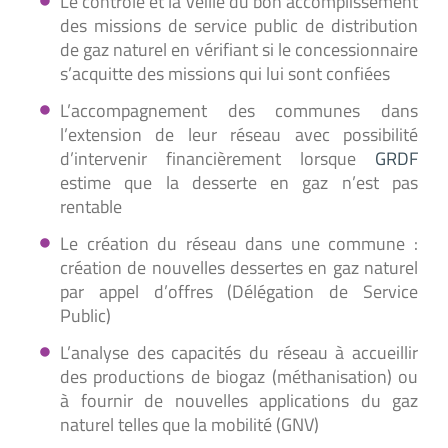
Le contrôle et la veille du bon accomplissement
des missions de service public de distribution
de gaz naturel en vérifiant si le concessionnaire
s’acquitte des missions qui lui sont confiées
L’accompagnement des communes dans
l’extension de leur réseau avec possibilité
d’intervenir financièrement lorsque
GRDF
estime que la desserte en gaz n’est pas
rentable
Le création du réseau dans une commune :
création de nouvelles dessertes en gaz naturel
par appel d’offres (Délégation de Service
Public)
L’analyse des capacités du réseau à accueillir
des productions de biogaz (méthanisation) ou
à fournir de nouvelles applications du gaz
naturel telles que la mobilité (GNV)