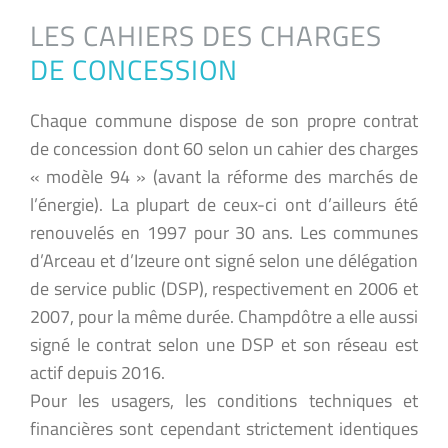
LES CAHIERS DES CHARGES
DE CONCESSION
Chaque commune dispose de son propre contrat
de concession dont 60 selon un cahier des charges
« modèle 94 » (avant la réforme des marchés de
l’énergie). La plupart de ceux-ci ont d’ailleurs été
renouvelés en 1997 pour 30 ans. Les communes
d’Arceau et d’Izeure ont signé selon une délégation
de service public (DSP), respectivement en 2006 et
2007, pour la même durée. Champdôtre a elle aussi
signé le contrat selon une DSP et son réseau est
actif depuis 2016.
Pour les usagers, les conditions techniques et
financières sont cependant strictement identiques