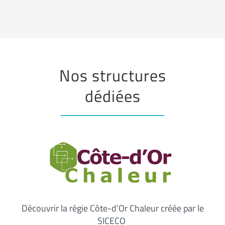
Nos structures
dédiées
Découvrir la régie Côte-d’Or Chaleur créée par le
SICECO