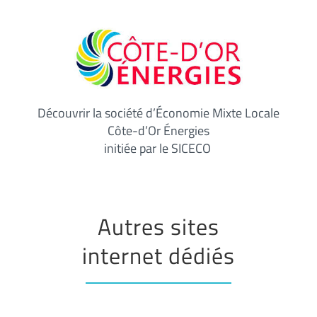
Découvrir la société d’Économie Mixte Locale
Côte-d’Or Énergies
initiée par le SICECO
Autres sites
internet dédiés