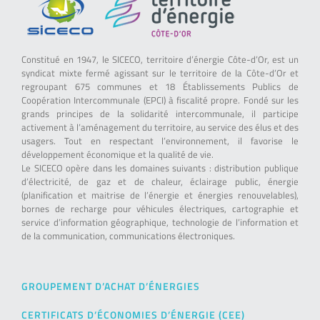
Constitué en 1947, le SICECO, territoire d’énergie Côte-d’Or, est un
syndicat mixte fermé agissant sur le territoire de la Côte-d’Or et
regroupant 675 communes et 18 Établissements Publics de
Coopération Intercommunale (EPCI) à fiscalité propre. Fondé sur les
grands principes de la solidarité intercommunale, il participe
activement à l’aménagement du territoire, au service des élus et des
usagers. Tout en respectant l’environnement, il favorise le
développement économique et la qualité de vie.
Le SICECO opère dans les domaines suivants : distribution publique
d’électricité, de gaz et de chaleur, éclairage public, énergie
(planification et maitrise de l’énergie et énergies renouvelables),
bornes de recharge pour véhicules électriques, cartographie et
service d’information géographique, technologie de l’information et
de la communication, communications électroniques.
GROUPEMENT D’ACHAT D’ÉNERGIES
CERTIFICATS D’ÉCONOMIES D’ÉNERGIE (CEE)