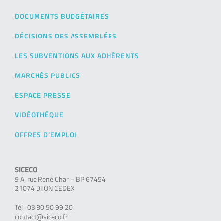
DOCUMENTS BUDGÉTAIRES
DÉCISIONS DES ASSEMBLÉES
LES SUBVENTIONS AUX ADHÉRENTS
MARCHÉS PUBLICS
ESPACE PRESSE
VIDÉOTHÈQUE
OFFRES D’EMPLOI
SICECO
9 A, rue René Char – BP 67454
21074 DIJON CEDEX
Tél : 03 80 50 99 20
contact@siceco.fr