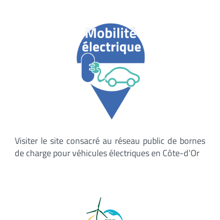
Visiter le site consacré au réseau public de bornes
de charge pour véhicules électriques en Côte-d’Or