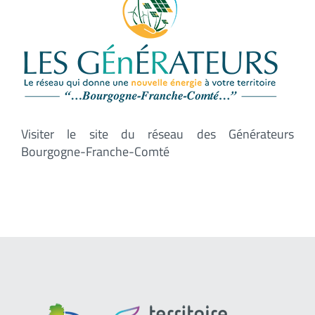
Visiter le site du réseau des Générateurs
Bourgogne-Franche-Comté