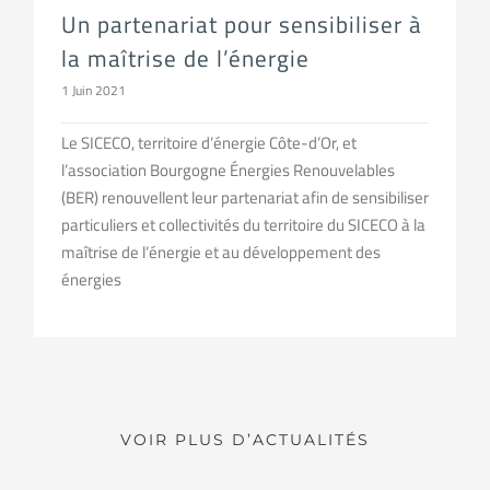
Un partenariat pour sensibiliser à
la maîtrise de l’énergie
1 Juin 2021
Le SICECO, territoire d’énergie Côte-d’Or, et
l’association Bourgogne Énergies Renouvelables
(BER) renouvellent leur partenariat afin de sensibiliser
particuliers et collectivités du territoire du SICECO à la
maîtrise de l’énergie et au développement des
énergies
VOIR PLUS D’ACTUALITÉS