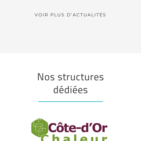
VOIR PLUS D’ACTUALITÉS
Nos structures
dédiées