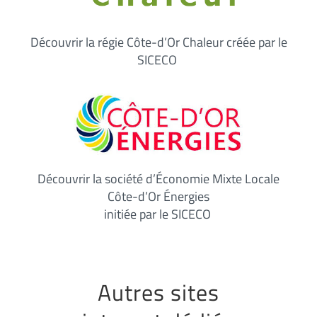
Découvrir la régie Côte-d’Or Chaleur créée par le
SICECO
Découvrir la société d’Économie Mixte Locale
Côte-d’Or Énergies
initiée par le SICECO
Autres sites