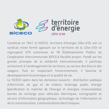
Constitué en 1947, le SICECO, territoire d’énergie Côte-d’Or, est un
syndicat mixte fermé agissant sur le territoire de la Côte-d’Or et
regroupant 675 communes et 18 Établissements Publics de
Coopération Intercommunale (EPCI) à fiscalité propre. Fondé sur les
grands principes de la solidarité intercommunale, il participe
activement à l’aménagement du territoire, au service des élus et des
usagers. Tout en respectant l’environnement, il favorise le
développement économique et la qualité de vie.
Le SICECO opère dans les domaines suivants : distribution publique
d’électricité, de gaz et de chaleur, éclairage public, énergie
(planification et maitrise de l’énergie et énergies renouvelables),
bornes de recharge pour véhicules électriques, cartographie et
service d’information géographique, technologie de l’information et
de la communication, communications électroniques.