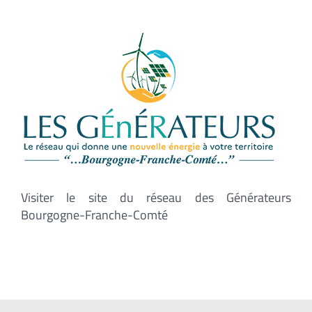
Visiter le site du réseau des Générateurs
Bourgogne-Franche-Comté