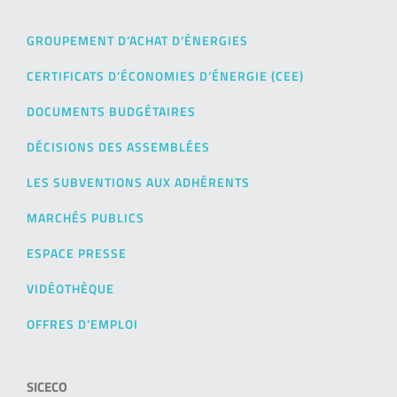
GROUPEMENT D’ACHAT D’ÉNERGIES
CERTIFICATS D’ÉCONOMIES D’ÉNERGIE (CEE)
DOCUMENTS BUDGÉTAIRES
DÉCISIONS DES ASSEMBLÉES
LES SUBVENTIONS AUX ADHÉRENTS
MARCHÉS PUBLICS
ESPACE PRESSE
VIDÉOTHÈQUE
OFFRES D’EMPLOI
SICECO