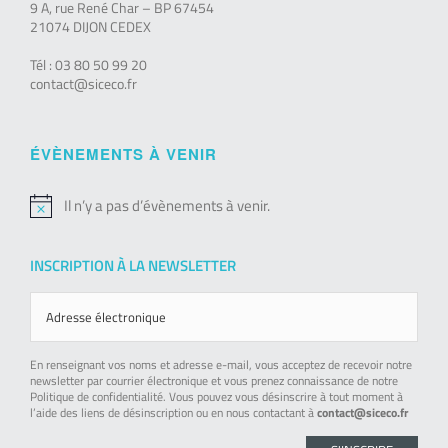
9 A, rue René Char – BP 67454
21074 DIJON CEDEX
Tél : 03 80 50 99 20
contact@siceco.fr
ÉVÈNEMENTS À VENIR
Il n’y a pas d’évènements à venir.
Notice
INSCRIPTION À LA NEWSLETTER
En renseignant vos noms et adresse e-mail, vous acceptez de recevoir notre
newsletter par courrier électronique et vous prenez connaissance de notre
Politique de confidentialité. Vous pouvez vous désinscrire à tout moment à
l’aide des liens de désinscription ou en nous contactant à
contact@siceco.fr