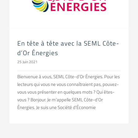
En tête à tête avec la SEML Côte-
d’Or Énergies
25 Juin 2021
Bienvenue à vous, SEML Côte-d’Or Énergies. Pour les
lecteurs qui vous ne vous connaîtraient pas, pouvez-
vous vous présenter en quelques mots ? Qui êtes-
vous ? Bonjour. Je m’appelle SEML Côte-d’Or
Énergies. Je suis une Société d’Économie