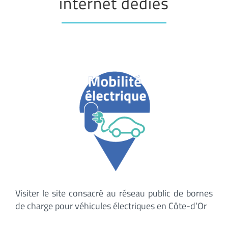
internet dédiés
Visiter le site consacré au réseau public de bornes
de charge pour véhicules électriques en Côte-d’Or