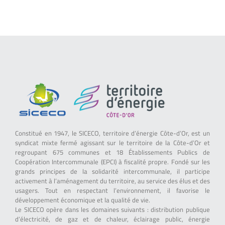
Constitué en 1947, le SICECO, territoire d’énergie Côte-d’Or, est un
syndicat mixte fermé agissant sur le territoire de la Côte-d’Or et
regroupant 675 communes et 18 Établissements Publics de
Coopération Intercommunale (EPCI) à fiscalité propre. Fondé sur les
grands principes de la solidarité intercommunale, il participe
activement à l’aménagement du territoire, au service des élus et des
usagers. Tout en respectant l’environnement, il favorise le
développement économique et la qualité de vie.
Le SICECO opère dans les domaines suivants : distribution publique
d’électricité, de gaz et de chaleur, éclairage public, énergie