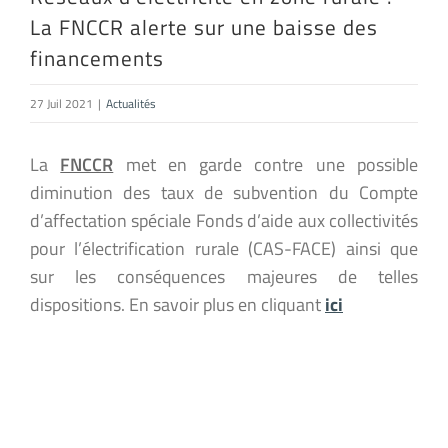
La FNCCR alerte sur une baisse des
financements
27 Juil 2021
|
Actualités
La
FNCCR
met en garde contre une possible
diminution des taux de subvention du Compte
d’affectation spéciale Fonds d’aide aux collectivités
pour l’électrification rurale (CAS-FACE) ainsi que
sur les conséquences majeures de telles
dispositions. En savoir plus en cliquant
ici