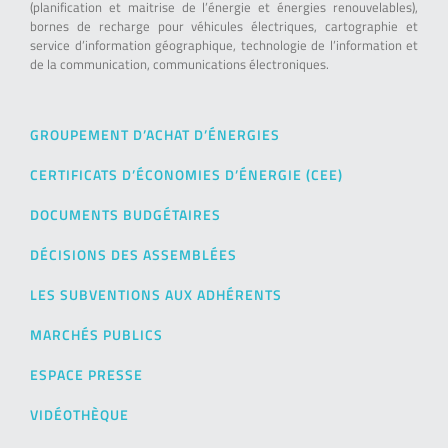
(planification et maitrise de l’énergie et énergies renouvelables),
bornes de recharge pour véhicules électriques, cartographie et
service d’information géographique, technologie de l’information et
de la communication, communications électroniques.
GROUPEMENT D’ACHAT D’ÉNERGIES
CERTIFICATS D’ÉCONOMIES D’ÉNERGIE (CEE)
DOCUMENTS BUDGÉTAIRES
DÉCISIONS DES ASSEMBLÉES
LES SUBVENTIONS AUX ADHÉRENTS
MARCHÉS PUBLICS
ESPACE PRESSE
VIDÉOTHÈQUE