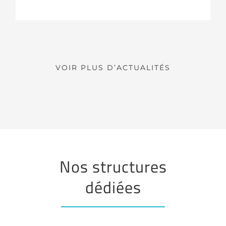
VOIR PLUS D’ACTUALITÉS
Nos structures
dédiées