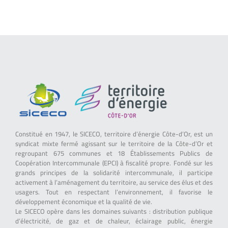
Constitué en 1947, le SICECO, territoire d’énergie Côte-d’Or, est un
syndicat mixte fermé agissant sur le territoire de la Côte-d’Or et
regroupant 675 communes et 18 Établissements Publics de
Coopération Intercommunale (EPCI) à fiscalité propre. Fondé sur les
grands principes de la solidarité intercommunale, il participe
activement à l’aménagement du territoire, au service des élus et des
usagers. Tout en respectant l’environnement, il favorise le
développement économique et la qualité de vie.
Le SICECO opère dans les domaines suivants : distribution publique
d’électricité, de gaz et de chaleur, éclairage public, énergie