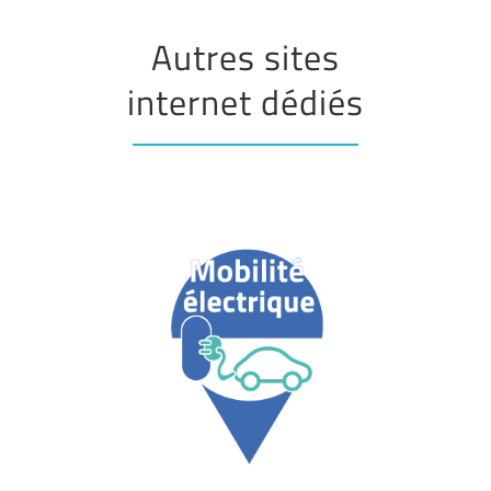
Autres sites
internet dédiés