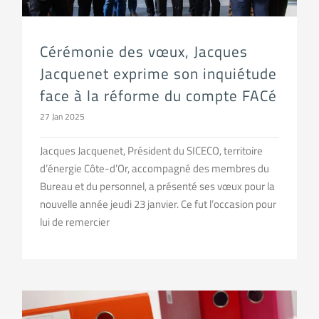
Cérémonie des vœux, Jacques
Jacquenet exprime son inquiétude
face à la réforme du compte FACé
27 Jan 2025
Jacques Jacquenet, Président du SICECO, territoire
d’énergie Côte-d’Or, accompagné des membres du
Bureau et du personnel, a présenté ses vœux pour la
nouvelle année jeudi 23 janvier. Ce fut l’occasion pour
lui de remercier