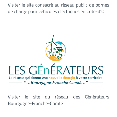
Visiter le site consacré au réseau public de bornes
de charge pour véhicules électriques en Côte-d’Or
Visiter le site du réseau des Générateurs
Bourgogne-Franche-Comté