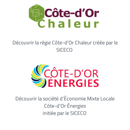
Découvrir la régie Côte-d’Or Chaleur créée par le
SICECO
Découvrir la société d’Économie Mixte Locale
Côte-d’Or Énergies
initiée par le SICECO