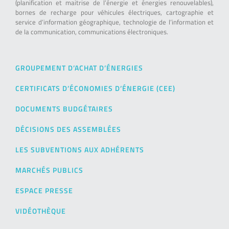
(planification et maitrise de l’énergie et énergies renouvelables),
bornes de recharge pour véhicules électriques, cartographie et
service d’information géographique, technologie de l’information et
de la communication, communications électroniques.
GROUPEMENT D’ACHAT D’ÉNERGIES
CERTIFICATS D’ÉCONOMIES D’ÉNERGIE (CEE)
DOCUMENTS BUDGÉTAIRES
DÉCISIONS DES ASSEMBLÉES
LES SUBVENTIONS AUX ADHÉRENTS
MARCHÉS PUBLICS
ESPACE PRESSE
VIDÉOTHÈQUE