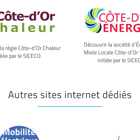
Découvrir la société d’
la régie Côte-d’Or Chaleur
Mixte Locale Côte-d’Or 
éée par le SICECO
initiée par le SIC
Autres sites internet dédiés