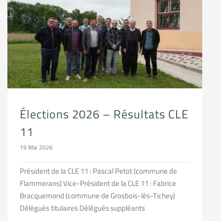
Élections 2026 – Résultats CLE
11
19 Mai 2026
Président de la CLE 11 : Pascal Petot (commune de
Flammerans) Vice-Président de la CLE 11 : Fabrice
Bracquemond (commune de Grosbois-lès-Tichey)
Délégués titulaires Délégués suppléants