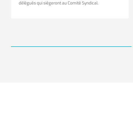
délégués qui siégeront au Comité Syndical.