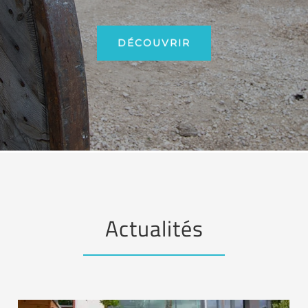
DÉCOUVRIR
Actualités