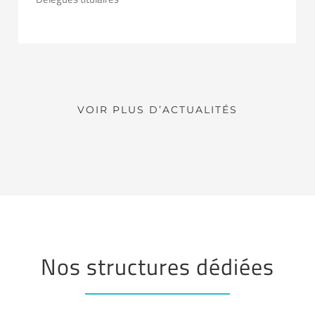
VOIR PLUS D’ACTUALITÉS
Nos structures dédiées