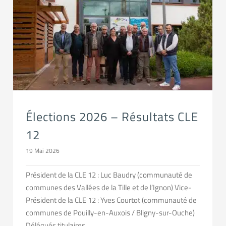
Élections 2026 – Résultats CLE
12
19 Mai 2026
Président de la CLE 12 : Luc Baudry (communauté de
communes des Vallées de la Tille et de l’Ignon) Vice-
Président de la CLE 12 : Yves Courtot (communauté de
communes de Pouilly-en-Auxois / Bligny-sur-Ouche)
Délégués titulaires