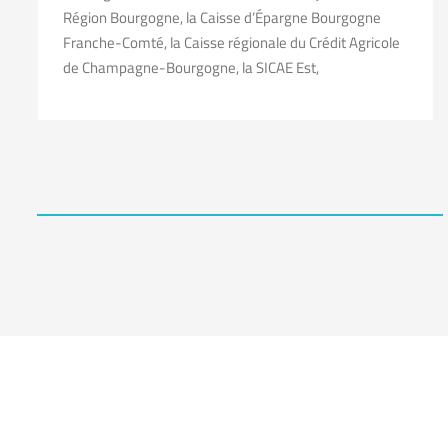
Région Bourgogne, la Caisse d’Épargne Bourgogne
Franche-Comté, la Caisse régionale du Crédit Agricole
de Champagne-Bourgogne, la SICAE Est,