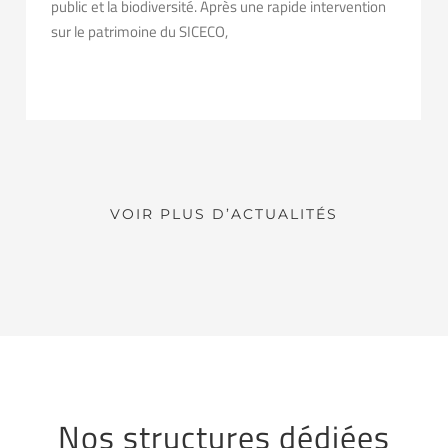
public et la biodiversité. Après une rapide intervention
sur le patrimoine du SICECO,
VOIR PLUS D’ACTUALITÉS
Nos structures dédiées