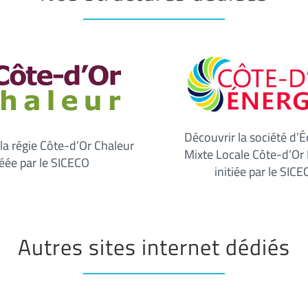
Découvrir la société d’
la régie Côte-d’Or Chaleur
Mixte Locale Côte-d’Or 
éée par le SICECO
initiée par le SIC
Autres sites internet dédiés