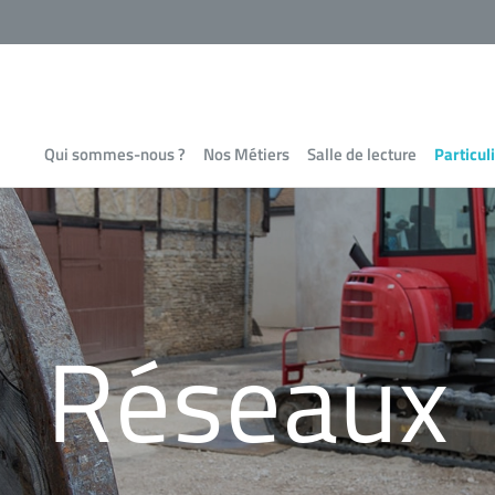
Qui sommes-nous ?
Nos Métiers
Salle de lecture
Particul
Réseaux