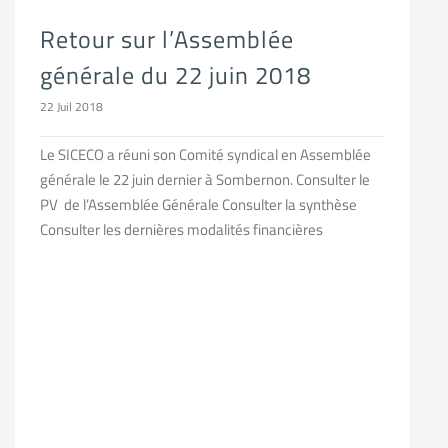
Retour sur l’Assemblée
générale du 22 juin 2018
22 Juil 2018
Le SICECO a réuni son Comité syndical en Assemblée
générale le 22 juin dernier à Sombernon. Consulter le
PV de l’Assemblée Générale Consulter la synthèse
Consulter les dernières modalités financières