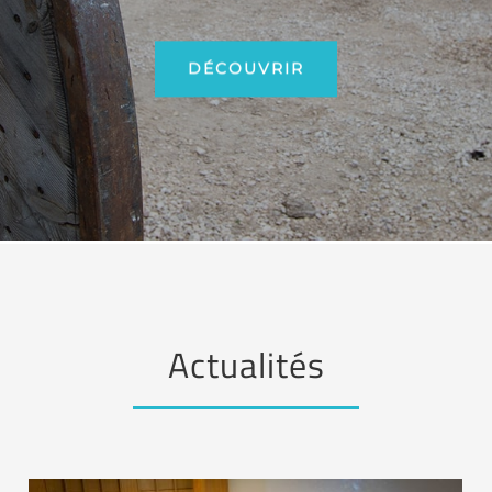
DÉCOUVRIR
Actualités