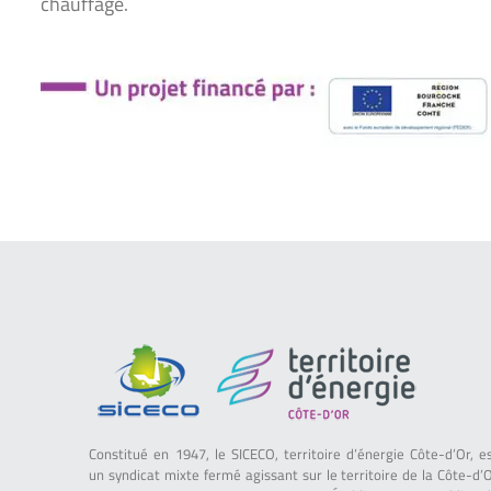
chauffage.
Constitué en 1947, le SICECO, territoire d’énergie Côte-d’Or, e
un syndicat mixte fermé agissant sur le territoire de la Côte-d’