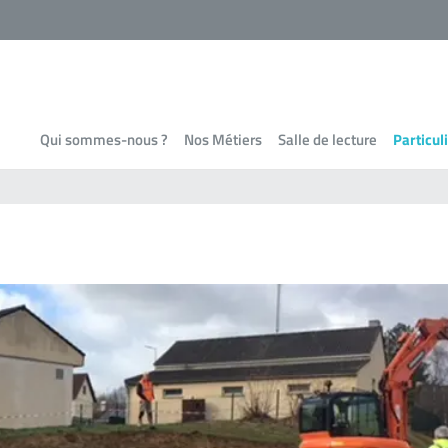
Qui sommes-nous ?
Nos Métiers
Salle de lecture
Particul