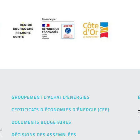
GROUPEMENT D’ACHAT D’ÉNERGIES
CERTIFICATS D’ÉCONOMIES D’ÉNERGIE (CEE)
N
DOCUMENTS BUDGÉTAIRES
st
DÉCISIONS DES ASSEMBLÉES
Or