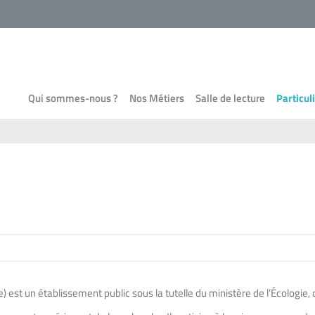
Qui sommes-nous ?
Nos Métiers
Salle de lecture
Particul
 est un établissement public sous la tutelle du ministère de l’Écologie, 