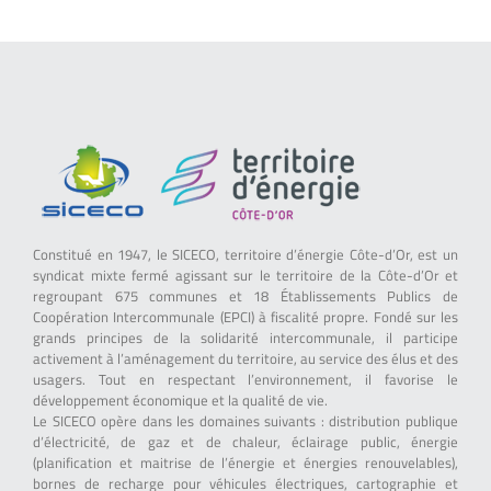
Constitué en 1947, le SICECO, territoire d’énergie Côte-d’Or, est un
syndicat mixte fermé agissant sur le territoire de la Côte-d’Or et
regroupant 675 communes et 18 Établissements Publics de
Coopération Intercommunale (EPCI) à fiscalité propre. Fondé sur les
grands principes de la solidarité intercommunale, il participe
activement à l’aménagement du territoire, au service des élus et des
usagers. Tout en respectant l’environnement, il favorise le
développement économique et la qualité de vie.
Le SICECO opère dans les domaines suivants : distribution publique
d’électricité, de gaz et de chaleur, éclairage public, énergie
(planification et maitrise de l’énergie et énergies renouvelables),
bornes de recharge pour véhicules électriques, cartographie et