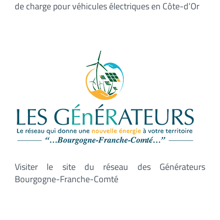
de charge pour véhicules électriques en Côte-d’Or
Visiter le site du réseau des Générateurs
Bourgogne-Franche-Comté