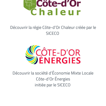
Découvrir la régie Côte-d’Or Chaleur créée par le
SICECO
Découvrir la société d’Économie Mixte Locale
Côte-d’Or Énergies
initiée par le SICECO