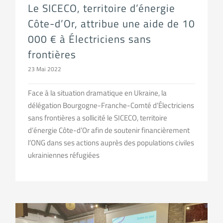
Le SICECO, territoire d’énergie
Côte-d’Or, attribue une aide de 10
000 € à Électriciens sans
frontières
23 Mai 2022
Face à la situation dramatique en Ukraine, la
délégation Bourgogne-Franche-Comté d’Électriciens
sans frontières a sollicité le SICECO, territoire
d’énergie Côte-d’Or afin de soutenir financièrement
l’ONG dans ses actions auprès des populations civiles
ukrainiennes réfugiées