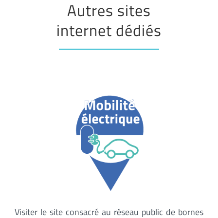
Autres sites
internet dédiés
Visiter le site consacré au réseau public de bornes