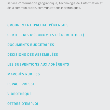
service d’information géographique, technologie de l’information et
de la communication, communications électroniques.
GROUPEMENT D’ACHAT D’ÉNERGIES
CERTIFICATS D’ÉCONOMIES D’ÉNERGIE (CEE)
DOCUMENTS BUDGÉTAIRES
DÉCISIONS DES ASSEMBLÉES
LES SUBVENTIONS AUX ADHÉRENTS
MARCHÉS PUBLICS
ESPACE PRESSE
VIDÉOTHÈQUE
OFFRES D’EMPLOI