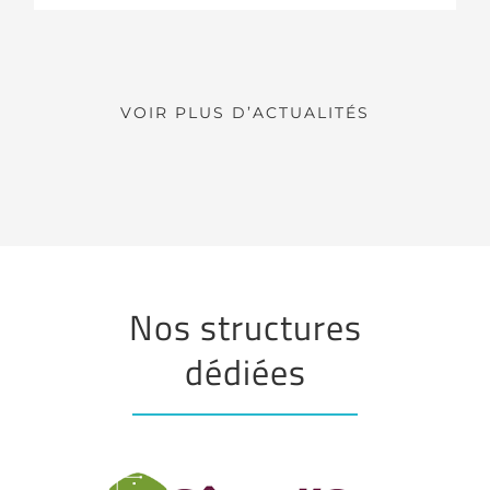
VOIR PLUS D’ACTUALITÉS
Nos structures
dédiées