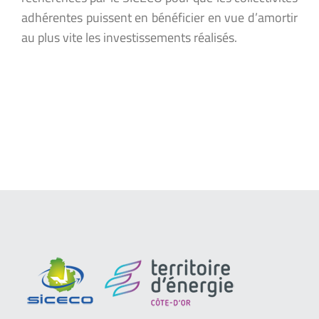
adhérentes puissent en bénéficier en vue d’amortir
au plus vite les investissements réalisés.