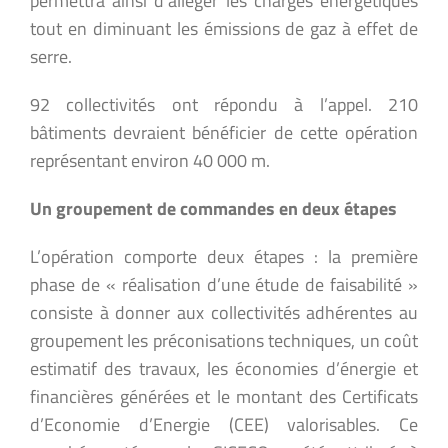
permettra ainsi d’alléger les charges énergétiques
tout en diminuant les émissions de gaz à effet de
serre.
92 collectivités ont répondu à l’appel. 210
bâtiments devraient bénéficier de cette opération
représentant environ 40 000 m.
Un groupement de commandes en deux étapes
L’opération comporte deux étapes : la première
phase de « réalisation d’une étude de faisabilité »
consiste à donner aux collectivités adhérentes au
groupement les préconisations techniques, un coût
estimatif des travaux, les économies d’énergie et
financières générées et le montant des Certificats
d’Economie d’Energie (CEE) valorisables. Ce