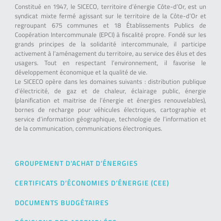
Constitué en 1947, le SICECO, territoire d’énergie Côte-d’Or, est un
syndicat mixte fermé agissant sur le territoire de la Côte-d’Or et
regroupant 675 communes et 18 Établissements Publics de
Coopération Intercommunale (EPCI) à fiscalité propre. Fondé sur les
grands principes de la solidarité intercommunale, il participe
activement à l’aménagement du territoire, au service des élus et des
usagers. Tout en respectant l’environnement, il favorise le
développement économique et la qualité de vie.
Le SICECO opère dans les domaines suivants : distribution publique
d’électricité, de gaz et de chaleur, éclairage public, énergie
(planification et maitrise de l’énergie et énergies renouvelables),
bornes de recharge pour véhicules électriques, cartographie et
service d’information géographique, technologie de l’information et
de la communication, communications électroniques.
GROUPEMENT D’ACHAT D’ÉNERGIES
CERTIFICATS D’ÉCONOMIES D’ÉNERGIE (CEE)
DOCUMENTS BUDGÉTAIRES