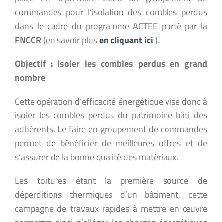
commandes pour l’isolation des combles perdus
dans le cadre du programme ACTEE porté par la
FNCCR
(en savoir plus
en cliquant ici
).
Objectif : isoler les combles perdus en grand
nombre
Cette opération d’efficacité énergétique vise donc à
isoler les combles perdus du patrimoine bâti des
adhérents. Le faire en groupement de commandes
permet de bénéficier de meilleures offres et de
s’assurer de la bonne qualité des matériaux.
Les toitures étant la première source de
déperditions thermiques d’un bâtiment, cette
campagne de travaux rapides à mettre en œuvre