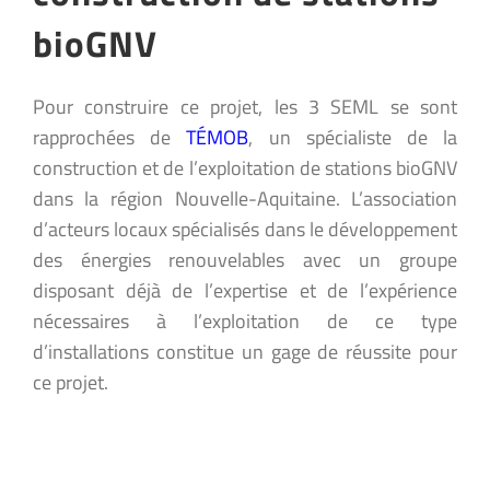
bioGNV
Pour construire ce projet, les 3 SEML se sont
rapprochées de
TÉMOB
, un spécialiste de la
construction et de l’exploitation de stations bioGNV
dans la région Nouvelle-Aquitaine. L’association
d’acteurs locaux spécialisés dans le développement
des énergies renouvelables avec un groupe
disposant déjà de l’expertise et de l’expérience
nécessaires à l’exploitation de ce type
d’installations constitue un gage de réussite pour
ce projet.