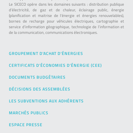
Le SICECO opère dans les domaines suivants : distribution publique
d’électricité, de gaz et de chaleur, éclairage public, énergie
(planification et maitrise de l’énergie et énergies renouvelables),
bornes de recharge pour véhicules électriques, cartographie et
service d’information géographique, technologie de l’information et
de la communication, communications électroniques.
GROUPEMENT D’ACHAT D’ÉNERGIES
CERTIFICATS D’ÉCONOMIES D’ÉNERGIE (CEE)
DOCUMENTS BUDGÉTAIRES
DÉCISIONS DES ASSEMBLÉES
LES SUBVENTIONS AUX ADHÉRENTS
MARCHÉS PUBLICS
ESPACE PRESSE