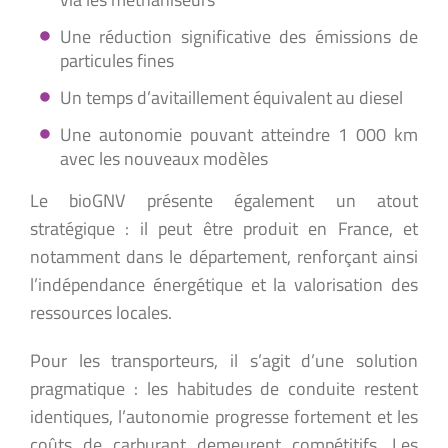
Une réduction significative des émissions de
particules fines
Un temps d’avitaillement équivalent au diesel
Une autonomie pouvant atteindre 1 000 km
avec les nouveaux modèles
Le bioGNV présente également un atout
stratégique : il peut être produit en France, et
notamment dans le département, renforçant ainsi
l’indépendance énergétique et la valorisation des
ressources locales.
Pour les transporteurs, il s’agit d’une solution
pragmatique : les habitudes de conduite restent
identiques, l’autonomie progresse fortement et les
coûts de carburant demeurent compétitifs. Les