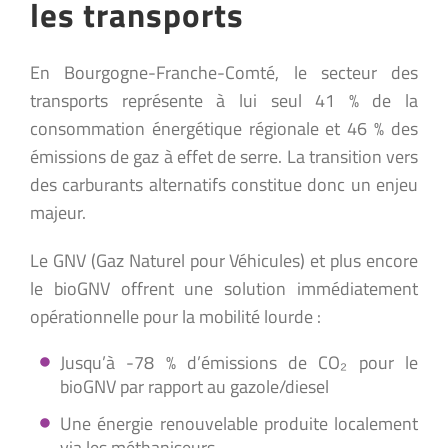
les transports
En Bourgogne-Franche-Comté, le secteur des
transports représente à lui seul 41 % de la
consommation énergétique régionale et 46 % des
émissions de gaz à effet de serre. La transition vers
des carburants alternatifs constitue donc un enjeu
majeur.
Le GNV (Gaz Naturel pour Véhicules) et plus encore
le bioGNV offrent une solution immédiatement
opérationnelle pour la mobilité lourde :
Jusqu’à -78 % d’émissions de CO₂ pour le
bioGNV par rapport au gazole/diesel
Une énergie renouvelable produite localement
via les méthaniseurs