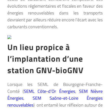
évolutions réglementaires et fiscales en faveur des
énergies renouvelables dans les transports
devraient par ailleurs réduire encore l’écart avec les
carburants conventionnels.
Un lieu propice à
l’implantation d’une
station GNV-bioGNV
Lorsque les SEML de Bourgogne-Franche-
Comté (
SEML Côte-d’Or Énergies
,
SEM Nièvre
Énergies
,
SEM Saône-et-Loire Énergies
renouvelables
) ont entamé leur réflexion autour de