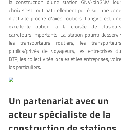
la construction d’une station GNV-bioGNV, leur
choix s’est tout naturellement porté sur une zone
d’activité proche d’axes routiers. Longvic est une
excellente option, à la croisée de plusieurs
carrefours importants. La station pourra desservir
les transporteurs routiers, les transporteurs
publics/privés de voyageurs, les entreprises du
BTP, les collectivités locales et les entreprises, voire
les particuliers.
Un partenariat avec un
acteur spécialiste de la
construction de stations