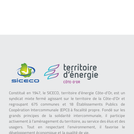
Constitué en 1947, le SICECO, territoire d’énergie Côte-d’Or, est un
syndicat mixte fermé agissant sur le territoire de la Côte-d’Or et
regroupant 675 communes et 18 Établissements Publics de
Coopération Intercommunale (EPCI) à fiscalité propre. Fondé sur les
grands principes de la solidarité intercommunale, il participe
activement à l’aménagement du territoire, au service des élus et des
usagers. Tout en respectant l’environnement, il favorise le
développement économique et la qualité de vie.