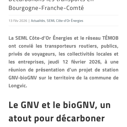
Bourgogne-Franche-Comté
13 Fév 2026
|
Actualités
,
SEML Côte-d'Or Énergies
La SEML Côte-d’Or Énergies et le réseau TÉMOB
ont convié les transporteurs routiers, publics,
privés de voyageurs, les collectivités locales et
les entreprises, jeudi 12 février 2026, à une
réunion de présentation d’un projet de station
GNV-bioGNV sur le territoire de la commune de
Longvic.
Le GNV et le bioGNV, un
atout pour décarboner