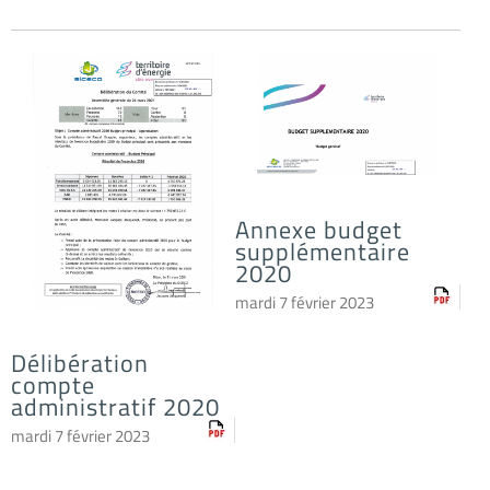
Annexe budget
supplémentaire
2020
mardi 7 février 2023
Délibération
compte
administratif 2020
mardi 7 février 2023