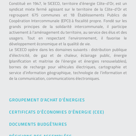
Constitué en 1947, le SICECO, territoire d’énergie Côte-d’Or, est un
syndicat mixte fermé agissant sur le territoire de la Côte-d’Or et
regroupant 675 communes et 18 Établissements Publics de
Coopération Intercommunale (EPCI) à fiscalité propre. Fondé sur les
grands principes de la solidarité intercommunale, il participe
activement à l’aménagement du territoire, au service des élus et des
usagers. Tout en respectant l’environnement, il favorise le
développement économique et la qualité de vie.
Le SICECO opère dans les domaines suivants : distribution publique
d’électricité, de gaz et de chaleur, éclairage public, énergie
(planification et maitrise de l’énergie et énergies renouvelables),
bornes de recharge pour véhicules électriques, cartographie et
service d’information géographique, technologie de l’information et
de la communication, communications électroniques.
GROUPEMENT D’ACHAT D’ÉNERGIES
CERTIFICATS D’ÉCONOMIES D’ÉNERGIE (CEE)
DOCUMENTS BUDGÉTAIRES