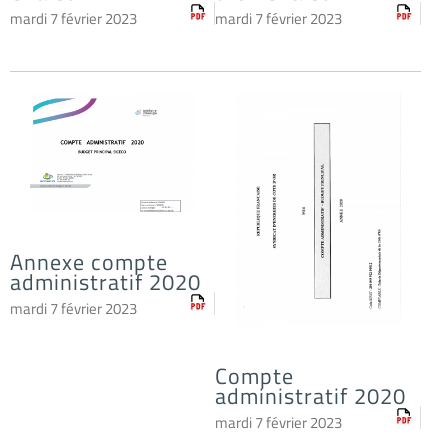
mardi 7 février 2023
mardi 7 février 2023
Annexe compte
administratif 2020
mardi 7 février 2023
Compte
administratif 2020
mardi 7 février 2023