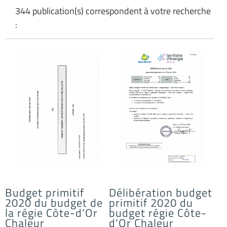
344 publication(s) correspondent à votre recherche
:
Budget primitif
Délibération budget
2020 du budget de
primitif 2020 du
la régie Côte-d’Or
budget régie Côte-
Chaleur
d’Or Chaleur