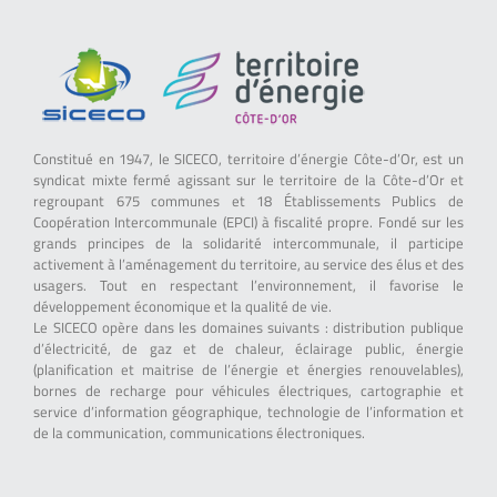
Constitué en 1947, le SICECO, territoire d’énergie Côte-d’Or, est un
syndicat mixte fermé agissant sur le territoire de la Côte-d’Or et
regroupant 675 communes et 18 Établissements Publics de
Coopération Intercommunale (EPCI) à fiscalité propre. Fondé sur les
grands principes de la solidarité intercommunale, il participe
activement à l’aménagement du territoire, au service des élus et des
usagers. Tout en respectant l’environnement, il favorise le
développement économique et la qualité de vie.
Le SICECO opère dans les domaines suivants : distribution publique
d’électricité, de gaz et de chaleur, éclairage public, énergie
(planification et maitrise de l’énergie et énergies renouvelables),
bornes de recharge pour véhicules électriques, cartographie et
service d’information géographique, technologie de l’information et
de la communication, communications électroniques.