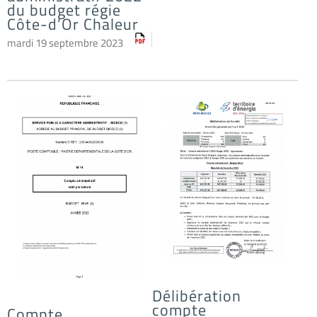
du budget régie
Côte-d’Or Chaleur
mardi 19 septembre 2023
Délibération
compte
Compte