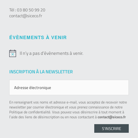
Tél : 03 80 50 99 20
contact@siceco.fr
ÉVÈNEMENTS À VENIR
Il n’y a pas d’évènements à venir.
Notice
INSCRIPTION À LA NEWSLETTER
En renseignant vos noms et adresse e-mail, vous acceptez de recevoir notre
newsletter par courrier électronique et vous prenez connaissance de notre
Politique de confidentialité. Vous pouvez vous désinscrire à tout moment à
l’aide des liens de désinscription ou en nous contactant à
contact@siceco.fr