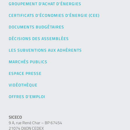
GROUPEMENT D’ACHAT D’ÉNERGIES
CERTIFICATS D’ÉCONOMIES D’ÉNERGIE (CEE)
DOCUMENTS BUDGÉTAIRES
DÉCISIONS DES ASSEMBLÉES
LES SUBVENTIONS AUX ADHÉRENTS
MARCHÉS PUBLICS
ESPACE PRESSE
VIDÉOTHÈQUE
OFFRES D’EMPLOI
SICECO
9 A, rue René Char – BP 67454
21074 DIJON CEDEX