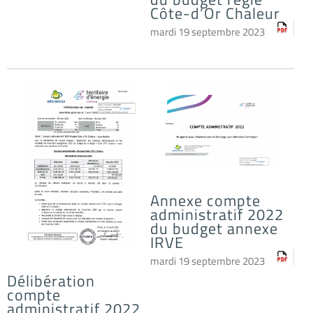
Côte-d’Or Chaleur
mardi 19 septembre 2023
Annexe compte
administratif 2022
du budget annexe
IRVE
mardi 19 septembre 2023
Délibération
compte
administratif 2022