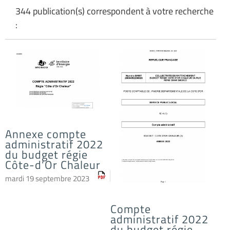
344 publication(s) correspondent à votre recherche
:
Annexe compte
administratif 2022
du budget régie
Côte-d’Or Chaleur
mardi 19 septembre 2023
Compte
administratif 2022
du budget régie