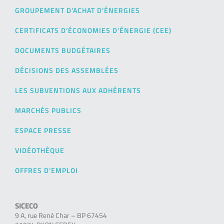
GROUPEMENT D’ACHAT D’ÉNERGIES
CERTIFICATS D’ÉCONOMIES D’ÉNERGIE (CEE)
DOCUMENTS BUDGÉTAIRES
DÉCISIONS DES ASSEMBLÉES
LES SUBVENTIONS AUX ADHÉRENTS
MARCHÉS PUBLICS
ESPACE PRESSE
VIDÉOTHÈQUE
OFFRES D’EMPLOI
SICECO
9 A, rue René Char – BP 67454