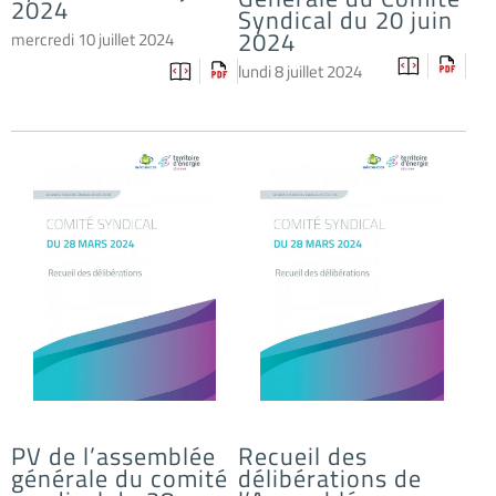
2024
Syndical du 20 juin
2024
mercredi 10 juillet 2024
lundi 8 juillet 2024
PV de l’assemblée
Recueil des
générale du comité
délibérations de