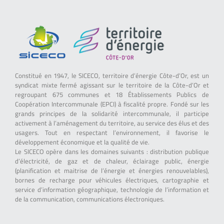
Constitué en 1947, le SICECO, territoire d’énergie Côte-d’Or, est un
syndicat mixte fermé agissant sur le territoire de la Côte-d’Or et
regroupant 675 communes et 18 Établissements Publics de
Coopération Intercommunale (EPCI) à fiscalité propre. Fondé sur les
grands principes de la solidarité intercommunale, il participe
activement à l’aménagement du territoire, au service des élus et des
usagers. Tout en respectant l’environnement, il favorise le
développement économique et la qualité de vie.
Le SICECO opère dans les domaines suivants : distribution publique
d’électricité, de gaz et de chaleur, éclairage public, énergie
(planification et maitrise de l’énergie et énergies renouvelables),
bornes de recharge pour véhicules électriques, cartographie et
service d’information géographique, technologie de l’information et
de la communication, communications électroniques.