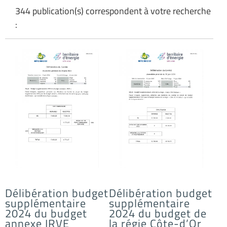
344 publication(s) correspondent à votre recherche
:
Délibération budget
Délibération budget
supplémentaire
supplémentaire
2024 du budget
2024 du budget de
annexe IRVE
la régie Côte-d’Or