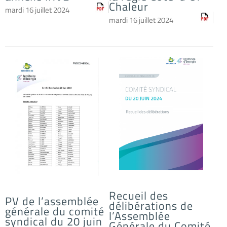
Chaleur
mardi 16 juillet 2024
mardi 16 juillet 2024
Recueil des
PV de l’assemblée
délibérations de
générale du comité
l’Assemblée
syndical du 20 juin
Générale du Comité