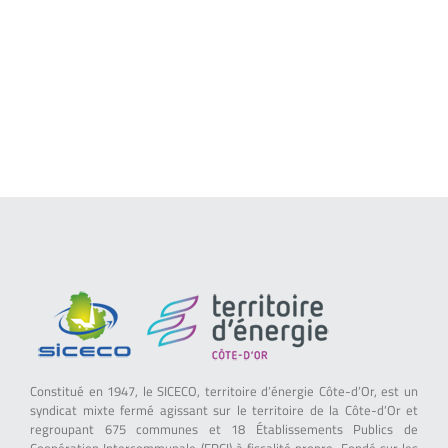
Constitué en 1947, le SICECO, territoire d’énergie Côte-d’Or, est un
syndicat mixte fermé agissant sur le territoire de la Côte-d’Or et
regroupant 675 communes et 18 Établissements Publics de