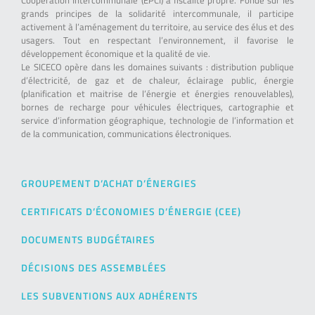
Coopération Intercommunale (EPCI) à fiscalité propre. Fondé sur les
grands principes de la solidarité intercommunale, il participe
activement à l’aménagement du territoire, au service des élus et des
usagers. Tout en respectant l’environnement, il favorise le
développement économique et la qualité de vie.
Le SICECO opère dans les domaines suivants : distribution publique
d’électricité, de gaz et de chaleur, éclairage public, énergie
(planification et maitrise de l’énergie et énergies renouvelables),
bornes de recharge pour véhicules électriques, cartographie et
service d’information géographique, technologie de l’information et
de la communication, communications électroniques.
GROUPEMENT D’ACHAT D’ÉNERGIES
CERTIFICATS D’ÉCONOMIES D’ÉNERGIE (CEE)
DOCUMENTS BUDGÉTAIRES
DÉCISIONS DES ASSEMBLÉES
LES SUBVENTIONS AUX ADHÉRENTS