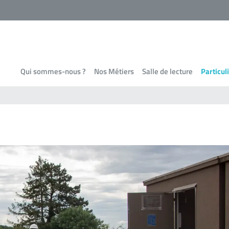
Qui sommes-nous ?
Nos Métiers
Salle de lecture
Particul