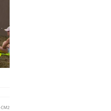
1-CM2