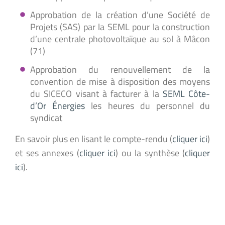
Approbation de la création d’une Société de
Projets (SAS) par la SEML pour la construction
d’une centrale photovoltaïque au sol à Mâcon
(71)
Approbation du renouvellement de la
convention de mise à disposition des moyens
du SICECO visant à facturer à la
SEML Côte-
d’Or Énergies
les heures du personnel du
syndicat
En savoir plus en lisant le compte-rendu (
cliquer ici
)
et ses annexes (
cliquer ici
) ou la synthèse (
cliquer
ici
).