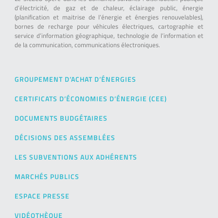
d’électricité, de gaz et de chaleur, éclairage public, énergie
(planification et maitrise de l’énergie et énergies renouvelables),
bornes de recharge pour véhicules électriques, cartographie et
service d’information géographique, technologie de l’information et
de la communication, communications électroniques.
GROUPEMENT D’ACHAT D’ÉNERGIES
CERTIFICATS D’ÉCONOMIES D’ÉNERGIE (CEE)
DOCUMENTS BUDGÉTAIRES
DÉCISIONS DES ASSEMBLÉES
LES SUBVENTIONS AUX ADHÉRENTS
MARCHÉS PUBLICS
ESPACE PRESSE
VIDÉOTHÈQUE