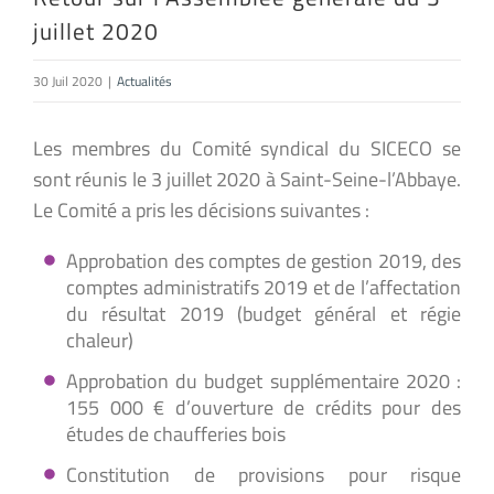
juillet 2020
30 Juil 2020
|
Actualités
Les membres du Comité syndical du SICECO se
sont réunis le 3 juillet 2020 à Saint-Seine-l’Abbaye.
Le Comité a pris les décisions suivantes :
Approbation des comptes de gestion 2019, des
comptes administratifs 2019 et de l’affectation
du résultat 2019 (budget général et régie
chaleur)
Approbation du budget supplémentaire 2020 :
155 000 € d’ouverture de crédits pour des
études de chaufferies bois
Constitution de provisions pour risque