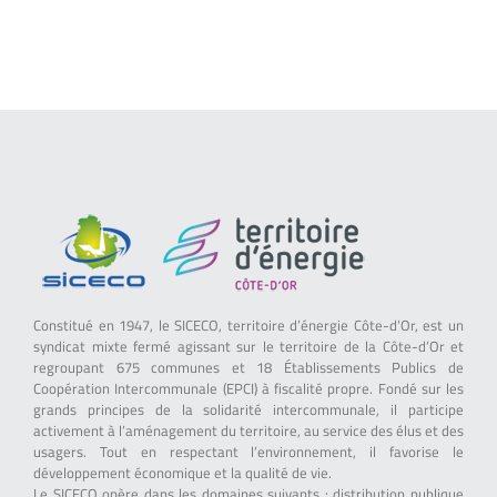
Constitué en 1947, le SICECO, territoire d’énergie Côte-d’Or, est un
syndicat mixte fermé agissant sur le territoire de la Côte-d’Or et
regroupant 675 communes et 18 Établissements Publics de
Coopération Intercommunale (EPCI) à fiscalité propre. Fondé sur les
grands principes de la solidarité intercommunale, il participe
activement à l’aménagement du territoire, au service des élus et des
usagers. Tout en respectant l’environnement, il favorise le
développement économique et la qualité de vie.
Le SICECO opère dans les domaines suivants : distribution publique