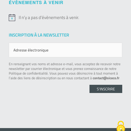
ÉVÈNEMENTS À VENIR
Il n’y a pas d’évènements à venir.
Notice
INSCRIPTION À LA NEWSLETTER
En renseignant vos noms et adresse e-mail, vous acceptez de recevoir notre
newsletter par courrier électronique et vous prenez connaissance de notre
Politique de confidentialité. Vous pouvez vous désinscrire à tout moment à
l’aide des liens de désinscription ou en nous contactant à
contact@siceco.fr