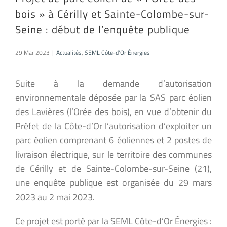
bois » à Cérilly et Sainte-Colombe-sur-
Seine : début de l’enquête publique
29 Mar 2023
|
Actualités
,
SEML Côte-d'Or Énergies
Suite à la demande d’autorisation
environnementale déposée par la SAS parc éolien
des Lavières (l’Orée des bois), en vue d’obtenir du
Préfet de la Côte-d’Or l’autorisation d’exploiter un
parc éolien comprenant 6 éoliennes et 2 postes de
livraison électrique, sur le territoire des communes
de Cérilly et de Sainte-Colombe-sur-Seine (21),
une enquête publique est organisée du 29 mars
2023 au 2 mai 2023.
Ce projet est porté par la SEML Côte-d’Or Énergies :