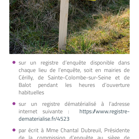
sur un registre d’enquête disponible dans
chaque lieu de l’enquête, soit en mairies de
Cérilly, de Sainte-Colombe-sur-Seine et de
Balot pendant les heures d’ouverture
habituelles
sur un registre dématérialisé à l’adresse
internet suivante :
https://www.registre-
dematerialise.fr/4523
par écrit à Mme Chantal Dubreuil, Présidente
de la commission d’enquête au siège de