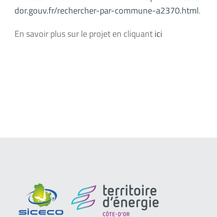
dor.gouv.fr/rechercher-par-commune-a2370.html
.
En savoir plus sur le projet en cliquant
ici