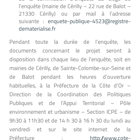
l’enquête (mairie de Cérilly – 22 rue de Balot –
21330 Cérilly) ou par mail à l’adresse
suivante :
enquete-publique-4523@registre-
dematerialise.fr
Pendant toute la durée de l’enquête, les
documents concernant le projet seront à
disposition dans chaque lieu de l’enquête, soit en
mairies de Cérilly, de Sainte-Colombe-sur-Seine et
de Balot pendant les heures d’ouverture
habituelles, à la Préfecture de la Côte d’Or –
Direction de la Coordination des Politiques
Publiques et de l’Appui Territorial – Pôle
environnement et urbanisme – Section ICPE – de
9h30 à 11h30 et de 14 h 30 à 16 h 30 du lundi au
vendredi et sur le site internet de la
Préfecture :
http://www.cote-