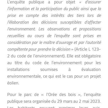
L’enquête publique a pour objet
« d’assurer
l’information et la participation du public ainsi que la
prise en compte des intérêts des tiers lors de
l’élaboration des décisions susceptibles d’affecter
l’environnement. Les observations et propositions
recueillies au cours de l’enquête sont prises en
considération par le maître d’ouvrage et par l’autorité
compétente pour prendre la décision
» (Article L 123-
2 du code de l’environnement). Elle est obligatoire
au titre du code de l’environnement pour les
installations soumises à évaluation
environnementale, ce qui est le cas pour un projet
éolien.
Pour le parc de « l’Orée des bois », l’enquête
publique sera organisée du 29 mars au 2 mai 2023.
Les habitants peuvent exprimer leurs avis,