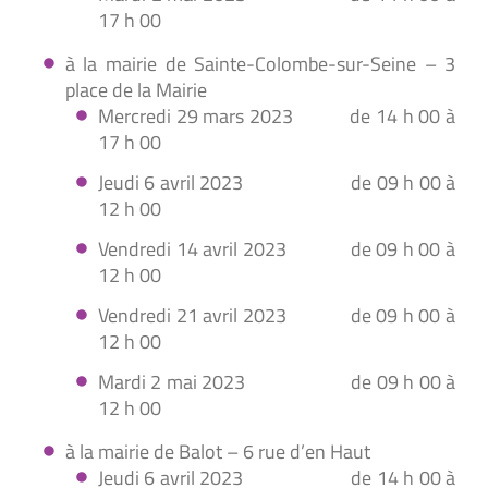
17 h 00
à la mairie de Sainte-Colombe-sur-Seine – 3
place de la Mairie
Mercredi 29 mars 2023 de 14 h 00 à
17 h 00
Jeudi 6 avril 2023 de 09 h 00 à
12 h 00
Vendredi 14 avril 2023 de 09 h 00 à
12 h 00
Vendredi 21 avril 2023 de 09 h 00 à
12 h 00
Mardi 2 mai 2023 de 09 h 00 à
12 h 00
à la mairie de Balot – 6 rue d’en Haut
Jeudi 6 avril 2023 de 14 h 00 à