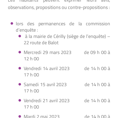
observations, propositions ou contre-propositions :
lors des permanences de la commission
d’enquête :
à la mairie de Cérilly (siège de l’enquête) –
22 route de Balot
Mercredi 29 mars 2023 de 09 h 00 à
12 h 00
Vendredi 14 avril 2023 de 14 h 00 à
17 h 00
Samedi 15 avril 2023 de 14 h 00 à
17 h 00
Vendredi 21 avril 2023 de 14 h 00 à
17 h 00
Mardi 2 mai 2023 de 14 h 00 à