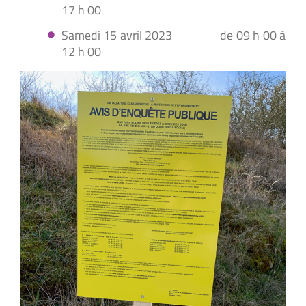
17 h 00
Samedi 15 avril 2023 de 09 h 00 à
12 h 00