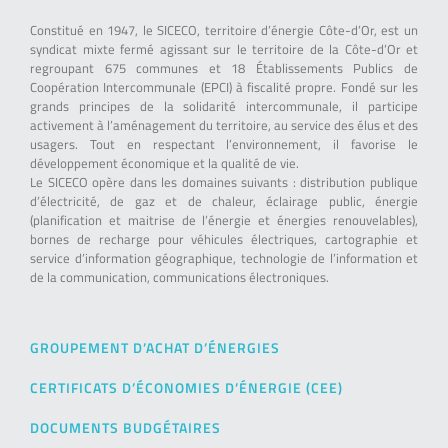
Constitué en 1947, le SICECO, territoire d’énergie Côte-d’Or, est un
syndicat mixte fermé agissant sur le territoire de la Côte-d’Or et
regroupant 675 communes et 18 Établissements Publics de
Coopération Intercommunale (EPCI) à fiscalité propre. Fondé sur les
grands principes de la solidarité intercommunale, il participe
activement à l’aménagement du territoire, au service des élus et des
usagers. Tout en respectant l’environnement, il favorise le
développement économique et la qualité de vie.
Le SICECO opère dans les domaines suivants : distribution publique
d’électricité, de gaz et de chaleur, éclairage public, énergie
(planification et maitrise de l’énergie et énergies renouvelables),
bornes de recharge pour véhicules électriques, cartographie et
service d’information géographique, technologie de l’information et
de la communication, communications électroniques.
GROUPEMENT D’ACHAT D’ÉNERGIES
CERTIFICATS D’ÉCONOMIES D’ÉNERGIE (CEE)
DOCUMENTS BUDGÉTAIRES