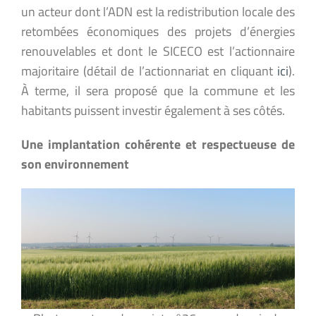
un acteur dont l’ADN est la redistribution locale des
retombées économiques des projets d’énergies
renouvelables et dont le SICECO est l’actionnaire
majoritaire (détail de l’actionnariat en cliquant
ici
).
À terme, il sera proposé que la commune et les
habitants puissent investir également à ses côtés.
Une implantation cohérente et respectueuse de
son environnement