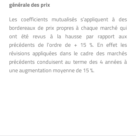
générale des prix
Les coefficients mutualisés s’appliquent à des
bordereaux de prix propres à chaque marché qui
ont été revus à la hausse par rapport aux
précédents de l’ordre de + 15 %. En effet les
révisions appliquées dans le cadre des marchés
précédents conduisent au terme des 4 années à
une augmentation moyenne de 15 %.