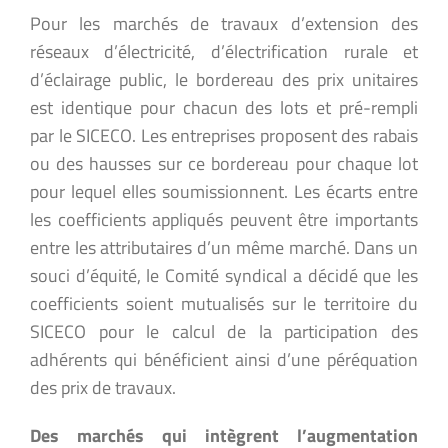
Pour les marchés de travaux d’extension des
réseaux d’électricité, d’électrification rurale et
d’éclairage public, le bordereau des prix unitaires
est identique pour chacun des lots et pré-rempli
par le SICECO. Les entreprises proposent des rabais
ou des hausses sur ce bordereau pour chaque lot
pour lequel elles soumissionnent. Les écarts entre
les coefficients appliqués peuvent être importants
entre les attributaires d’un même marché. Dans un
souci d’équité, le Comité syndical a décidé que les
coefficients soient mutualisés sur le territoire du
SICECO pour le calcul de la participation des
adhérents qui bénéficient ainsi d’une péréquation
des prix de travaux.
Des marchés qui intègrent l’augmentation