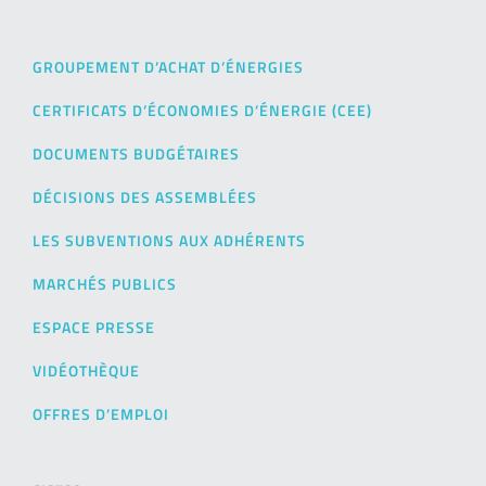
GROUPEMENT D’ACHAT D’ÉNERGIES
CERTIFICATS D’ÉCONOMIES D’ÉNERGIE (CEE)
DOCUMENTS BUDGÉTAIRES
DÉCISIONS DES ASSEMBLÉES
LES SUBVENTIONS AUX ADHÉRENTS
MARCHÉS PUBLICS
ESPACE PRESSE
VIDÉOTHÈQUE
OFFRES D’EMPLOI