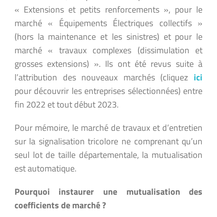
« Extensions et petits renforcements », pour le
marché « Équipements Électriques collectifs »
(hors la maintenance et les sinistres) et pour le
marché « travaux complexes (dissimulation et
grosses extensions) ». Ils ont été revus suite à
l’attribution des nouveaux marchés (cliquez
ici
pour découvrir les entreprises sélectionnées) entre
fin 2022 et tout début 2023.
Pour mémoire, le marché de travaux et d’entretien
sur la signalisation tricolore ne comprenant qu’un
seul lot de taille départementale, la mutualisation
est automatique.
Pourquoi instaurer une mutualisation des
coefficients de marché ?