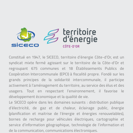
Constitué en 1947, le SICECO, territoire d’énergie Côte-d’Or, est un
syndicat mixte fermé agissant sur le territoire de la Côte-d’Or et
regroupant 675 communes et 18 Établissements Publics de
Coopération Intercommunale (EPCI) à fiscalité propre. Fondé sur les
grands principes de la solidarité intercommunale, il participe
activement à l’aménagement du territoire, au service des élus et des
usagers. Tout en respectant l’environnement, il favorise le
développement économique et la qualité de vie.
Le SICECO opère dans les domaines suivants : distribution publique
d’électricité, de gaz et de chaleur, éclairage public, énergie
(planification et maitrise de l’énergie et énergies renouvelables),
bornes de recharge pour véhicules électriques, cartographie et
service d’information géographique, technologie de l’information et
de la communication, communications électroniques.