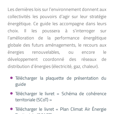
Les dernières lois sur l’environnement donnent aux
collectivités les pouvoirs d’agir sur leur stratégie
énergétique. Ce guide les accompagne dans leurs
choix. Il les poussera à s’interroger sur
l’amélioration de la performance énergétique
globale des futurs aménagements, le recours aux
énergies renouvelables, ou encore le
développement coordonné des réseaux de
distribution d’énergies (électricité, gaz, chaleur).
Télécharger la plaquette de présentation du
guide
Télécharger le livret « Schéma de cohérence
territoriale (SCoT) »
Télécharger le livret « Plan Climat Air Énergie