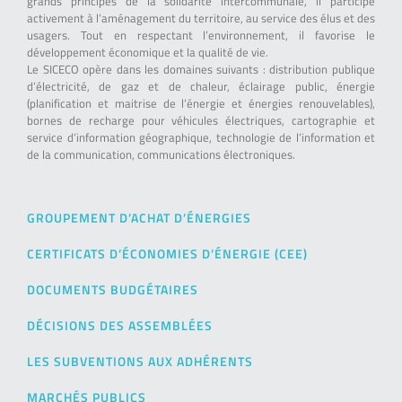
grands principes de la solidarité intercommunale, il participe
activement à l’aménagement du territoire, au service des élus et des
usagers. Tout en respectant l’environnement, il favorise le
développement économique et la qualité de vie.
Le SICECO opère dans les domaines suivants : distribution publique
d’électricité, de gaz et de chaleur, éclairage public, énergie
(planification et maitrise de l’énergie et énergies renouvelables),
bornes de recharge pour véhicules électriques, cartographie et
service d’information géographique, technologie de l’information et
de la communication, communications électroniques.
GROUPEMENT D’ACHAT D’ÉNERGIES
CERTIFICATS D’ÉCONOMIES D’ÉNERGIE (CEE)
DOCUMENTS BUDGÉTAIRES
DÉCISIONS DES ASSEMBLÉES
LES SUBVENTIONS AUX ADHÉRENTS
MARCHÉS PUBLICS