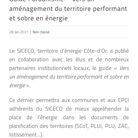
aménagement du territoire performant
et sobre en énergie
28 Jan 2021
|
Non classé
Le SICECO, territoire d’énergie Côte-d’Or, a publié
en collaboration avec les élus et de nombreux
partenaires institutionnels locaux, le guide «
Vers
un aménagement du territoire performant et sobre en
énergie
».
Ce dernier permettra aux communes et aux EPCI
adhérents du SICECO de mieux appréhender la
place de l’énergie dans les documents de
planification des territoires (SCoT, PLUi, PLU, ZAC,
lotissement…).