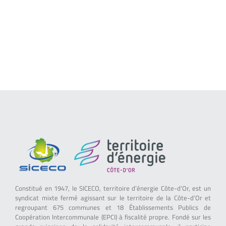
Constitué en 1947, le SICECO, territoire d’énergie Côte-d’Or, est un
syndicat mixte fermé agissant sur le territoire de la Côte-d’Or et
regroupant 675 communes et 18 Établissements Publics de
Coopération Intercommunale (EPCI) à fiscalité propre. Fondé sur les