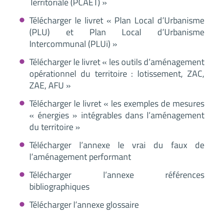
Territoriale (PCAET) »
Télécharger le livret « Plan Local d’Urbanisme
(PLU) et Plan Local d’Urbanisme
Intercommunal (PLUi) »
Télécharger le livret « les outils d’aménagement
opérationnel du territoire : lotissement, ZAC,
ZAE, AFU »
Télécharger le livret « les exemples de mesures
« énergies » intégrables dans l’aménagement
du territoire »
Télécharger l’annexe le vrai du faux de
l’aménagement performant
Télécharger l’annexe références
bibliographiques
Télécharger l’annexe glossaire