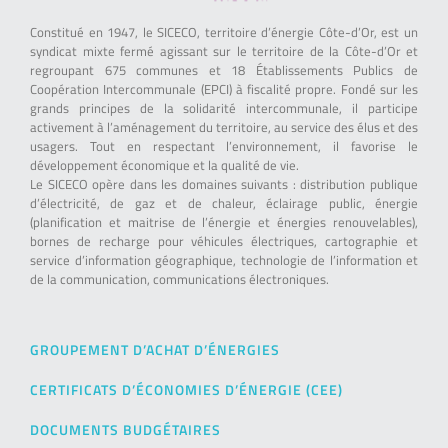
Constitué en 1947, le SICECO, territoire d’énergie Côte-d’Or, est un
syndicat mixte fermé agissant sur le territoire de la Côte-d’Or et
regroupant 675 communes et 18 Établissements Publics de
Coopération Intercommunale (EPCI) à fiscalité propre. Fondé sur les
grands principes de la solidarité intercommunale, il participe
activement à l’aménagement du territoire, au service des élus et des
usagers. Tout en respectant l’environnement, il favorise le
développement économique et la qualité de vie.
Le SICECO opère dans les domaines suivants : distribution publique
d’électricité, de gaz et de chaleur, éclairage public, énergie
(planification et maitrise de l’énergie et énergies renouvelables),
bornes de recharge pour véhicules électriques, cartographie et
service d’information géographique, technologie de l’information et
de la communication, communications électroniques.
GROUPEMENT D’ACHAT D’ÉNERGIES
CERTIFICATS D’ÉCONOMIES D’ÉNERGIE (CEE)
DOCUMENTS BUDGÉTAIRES