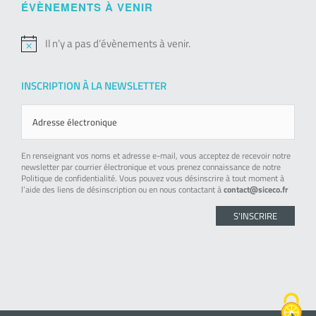
ÉVÈNEMENTS À VENIR
Il n’y a pas d’évènements à venir.
Notice
INSCRIPTION À LA NEWSLETTER
En renseignant vos noms et adresse e-mail, vous acceptez de recevoir notre
newsletter par courrier électronique et vous prenez connaissance de notre
Politique de confidentialité. Vous pouvez vous désinscrire à tout moment à
l’aide des liens de désinscription ou en nous contactant à
contact@siceco.fr