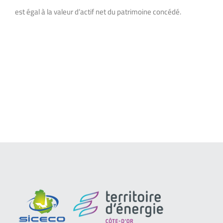
est égal à la valeur d’actif net du patrimoine concédé.