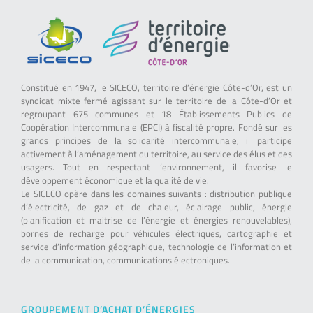
Constitué en 1947, le SICECO, territoire d’énergie Côte-d’Or, est un
syndicat mixte fermé agissant sur le territoire de la Côte-d’Or et
regroupant 675 communes et 18 Établissements Publics de
Coopération Intercommunale (EPCI) à fiscalité propre. Fondé sur les
grands principes de la solidarité intercommunale, il participe
activement à l’aménagement du territoire, au service des élus et des
usagers. Tout en respectant l’environnement, il favorise le
développement économique et la qualité de vie.
Le SICECO opère dans les domaines suivants : distribution publique
d’électricité, de gaz et de chaleur, éclairage public, énergie
(planification et maitrise de l’énergie et énergies renouvelables),
bornes de recharge pour véhicules électriques, cartographie et
service d’information géographique, technologie de l’information et
de la communication, communications électroniques.
GROUPEMENT D’ACHAT D’ÉNERGIES