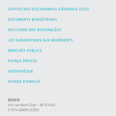
CERTIFICATS D’ÉCONOMIES D’ÉNERGIE (CEE)
DOCUMENTS BUDGÉTAIRES
DÉCISIONS DES ASSEMBLÉES
LES SUBVENTIONS AUX ADHÉRENTS
MARCHÉS PUBLICS
ESPACE PRESSE
VIDÉOTHÈQUE
OFFRES D’EMPLOI
SICECO
9 A, rue René Char – BP 67454
21074 DIJON CEDEX