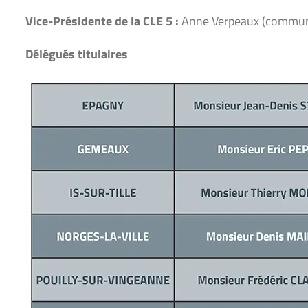
Vice-Présidente de la CLE 5 :
Anne Verpeaux (commun
Délégués titulaires