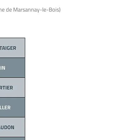
e de Marsannay-le-Bois)