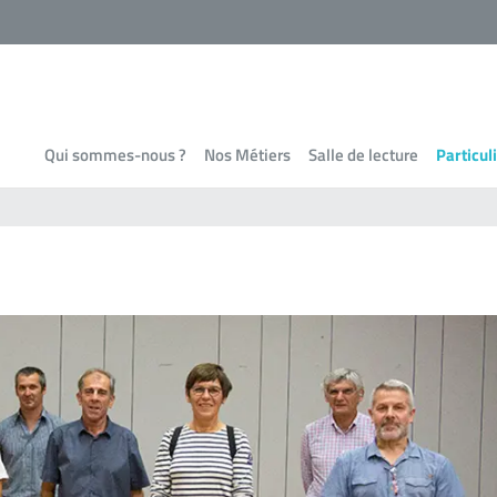
Qui sommes-nous ?
Nos Métiers
Salle de lecture
Particul