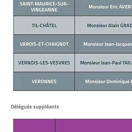
Délégués suppléants