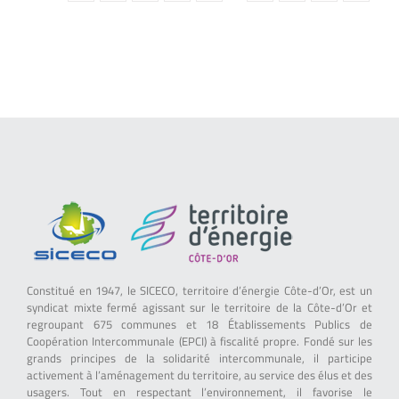
Constitué en 1947, le SICECO, territoire d’énergie Côte-d’Or, est un
syndicat mixte fermé agissant sur le territoire de la Côte-d’Or et
regroupant 675 communes et 18 Établissements Publics de
Coopération Intercommunale (EPCI) à fiscalité propre. Fondé sur les
grands principes de la solidarité intercommunale, il participe
activement à l’aménagement du territoire, au service des élus et des
usagers. Tout en respectant l’environnement, il favorise le