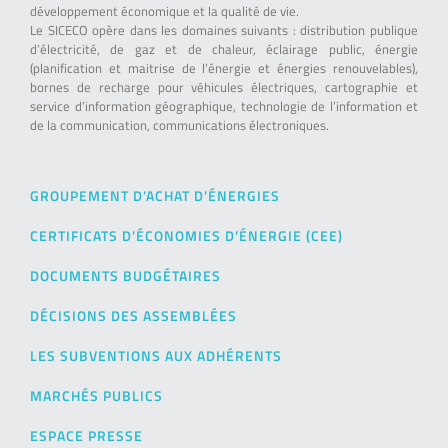
développement économique et la qualité de vie.
Le SICECO opère dans les domaines suivants : distribution publique
d’électricité, de gaz et de chaleur, éclairage public, énergie
(planification et maitrise de l’énergie et énergies renouvelables),
bornes de recharge pour véhicules électriques, cartographie et
service d’information géographique, technologie de l’information et
de la communication, communications électroniques.
GROUPEMENT D’ACHAT D’ÉNERGIES
CERTIFICATS D’ÉCONOMIES D’ÉNERGIE (CEE)
DOCUMENTS BUDGÉTAIRES
DÉCISIONS DES ASSEMBLÉES
LES SUBVENTIONS AUX ADHÉRENTS
MARCHÉS PUBLICS
ESPACE PRESSE