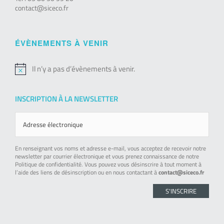
contact@siceco.fr
ÉVÈNEMENTS À VENIR
Il n’y a pas d’évènements à venir.
Notice
INSCRIPTION À LA NEWSLETTER
En renseignant vos noms et adresse e-mail, vous acceptez de recevoir notre
newsletter par courrier électronique et vous prenez connaissance de notre
Politique de confidentialité. Vous pouvez vous désinscrire à tout moment à
l’aide des liens de désinscription ou en nous contactant à
contact@siceco.fr