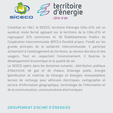
Constitué en 1947, le SICECO, territoire d’énergie Côte-d’Or, est un
syndicat mixte fermé agissant sur le territoire de la Côte-d’Or et
regroupant 675 communes et 18 Établissements Publics de
Coopération Intercommunale (EPCI) à fiscalité propre. Fondé sur les
grands principes de la solidarité intercommunale, il participe
activement à l’aménagement du territoire, au service des élus et des
usagers. Tout en respectant l’environnement, il favorise le
développement économique et la qualité de vie.
Le SICECO opère dans les domaines suivants : distribution publique
d’électricité, de gaz et de chaleur, éclairage public, énergie
(planification et maitrise de l’énergie et énergies renouvelables),
bornes de recharge pour véhicules électriques, cartographie et
service d’information géographique, technologie de l’information et
de la communication, communications électroniques.
GROUPEMENT D’ACHAT D’ÉNERGIES