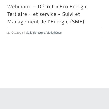
Webinaire – Décret « Eco Energie
Tertiaire » et service « Suivi et
Management de l’Energie (SME)
27 Oct 2021
|
Salle de lecture
,
Vidéothèque