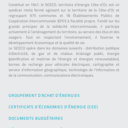
Constitué en 1947, le SICECO, territoire d’énergie Côte-d’Or, est un
syndicat mixte fermé agissant sur le territoire de la Côte-d’Or et
regroupant 675 communes et 18 Établissements Publics de
Coopération Intercommunale (EPCI) à fiscalité propre. Fondé sur les
grands principes de la solidarité intercommunale, il participe
activement à l’aménagement du territoire, au service des élus et des
usagers. Tout en respectant l’environnement, il favorise le
développement économique et la qualité de vie.
Le SICECO opère dans les domaines suivants : distribution publique
d’électricité, de gaz et de chaleur, éclairage public, énergie
(planification et maitrise de l’énergie et énergies renouvelables),
bornes de recharge pour véhicules électriques, cartographie et
service d’information géographique, technologie de l’information et
de la communication, communications électroniques.
GROUPEMENT D’ACHAT D’ÉNERGIES
CERTIFICATS D’ÉCONOMIES D’ÉNERGIE (CEE)
DOCUMENTS BUDGÉTAIRES