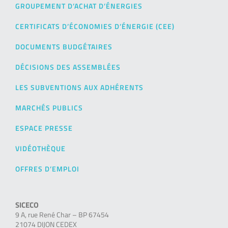
GROUPEMENT D’ACHAT D’ÉNERGIES
CERTIFICATS D’ÉCONOMIES D’ÉNERGIE (CEE)
DOCUMENTS BUDGÉTAIRES
DÉCISIONS DES ASSEMBLÉES
LES SUBVENTIONS AUX ADHÉRENTS
MARCHÉS PUBLICS
ESPACE PRESSE
VIDÉOTHÈQUE
OFFRES D’EMPLOI
SICECO
9 A, rue René Char – BP 67454
21074 DIJON CEDEX