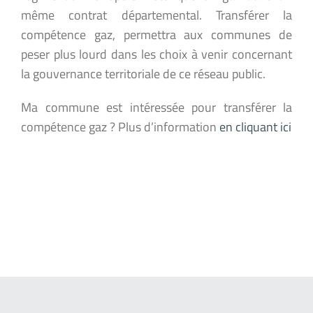
même contrat départemental. Transférer la
compétence gaz, permettra aux communes de
peser plus lourd dans les choix à venir concernant
la gouvernance territoriale de ce réseau public.
Ma commune est intéressée pour transférer la
compétence gaz ? Plus d’information
en cliquant ici