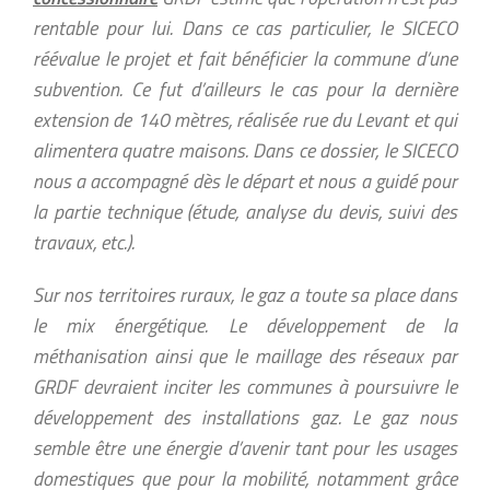
rentable pour lui. Dans ce cas particulier, le SICECO
réévalue le projet et fait bénéficier la commune d’une
subvention. Ce fut d’ailleurs le cas pour la dernière
extension de 140 mètres, réalisée rue du Levant et qui
alimentera quatre maisons. Dans ce dossier, le SICECO
nous a accompagné dès le départ et nous a guidé pour
la partie technique (étude, analyse du devis, suivi des
travaux, etc.).
Sur nos territoires ruraux, le gaz a toute sa place dans
le mix énergétique. Le développement de la
méthanisation ainsi que le maillage des réseaux par
GRDF devraient inciter les communes à poursuivre le
développement des installations gaz. Le gaz nous
semble être une énergie d’avenir tant pour les usages
domestiques que pour la mobilité, notamment grâce