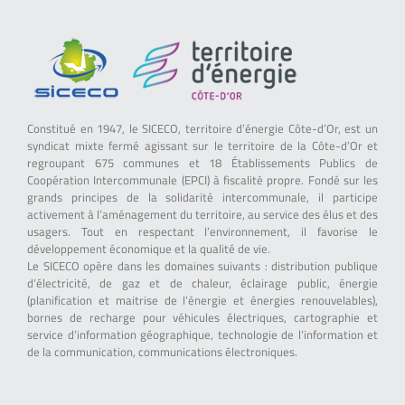
Constitué en 1947, le SICECO, territoire d’énergie Côte-d’Or, est un
syndicat mixte fermé agissant sur le territoire de la Côte-d’Or et
regroupant 675 communes et 18 Établissements Publics de
Coopération Intercommunale (EPCI) à fiscalité propre. Fondé sur les
grands principes de la solidarité intercommunale, il participe
activement à l’aménagement du territoire, au service des élus et des
usagers. Tout en respectant l’environnement, il favorise le
développement économique et la qualité de vie.
Le SICECO opère dans les domaines suivants : distribution publique
d’électricité, de gaz et de chaleur, éclairage public, énergie
(planification et maitrise de l’énergie et énergies renouvelables),
bornes de recharge pour véhicules électriques, cartographie et
service d’information géographique, technologie de l’information et
de la communication, communications électroniques.