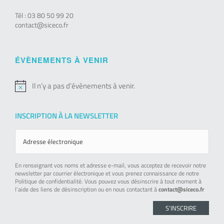
Tél : 03 80 50 99 20
contact@siceco.fr
ÉVÈNEMENTS À VENIR
Il n’y a pas d’évènements à venir.
Notice
INSCRIPTION À LA NEWSLETTER
En renseignant vos noms et adresse e-mail, vous acceptez de recevoir notre
newsletter par courrier électronique et vous prenez connaissance de notre
Politique de confidentialité. Vous pouvez vous désinscrire à tout moment à
l’aide des liens de désinscription ou en nous contactant à
contact@siceco.fr