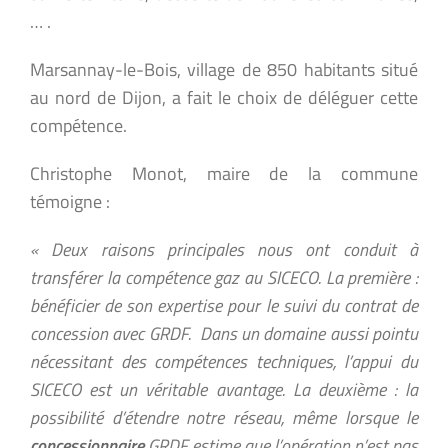
… .
Marsannay-le-Bois, village de 850 habitants situé
au nord de Dijon, a fait le choix de déléguer cette
compétence.
Christophe Monot, maire de la commune
témoigne :
« Deux raisons principales nous ont conduit à
transférer la compétence gaz au SICECO. La première :
bénéficier de son expertise pour le suivi du contrat de
concession avec GRDF. Dans un domaine aussi pointu
nécessitant des compétences techniques, l’appui du
SICECO est un véritable avantage. La deuxième : la
possibilité d’étendre notre réseau, même lorsque le
concessionnaire
GRDF estime que l’opération n’est pas