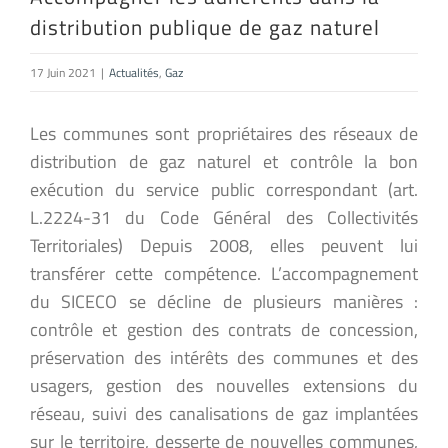
distribution publique de gaz naturel
17 Juin 2021
|
Actualités
,
Gaz
Les communes sont propriétaires des réseaux de
distribution de gaz naturel et contrôle la bon
exécution du service public correspondant (art.
L.2224-31 du Code Général des Collectivités
Territoriales) Depuis 2008, elles peuvent lui
transférer cette compétence. L’accompagnement
du SICECO se décline de plusieurs manières :
contrôle et gestion des contrats de concession,
préservation des intérêts des communes et des
usagers, gestion des nouvelles extensions du
réseau, suivi des canalisations de gaz implantées
sur le territoire, desserte de nouvelles communes,