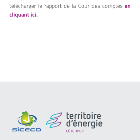
télécharger le rapport de la Cour des comptes
en
cliquant ici.