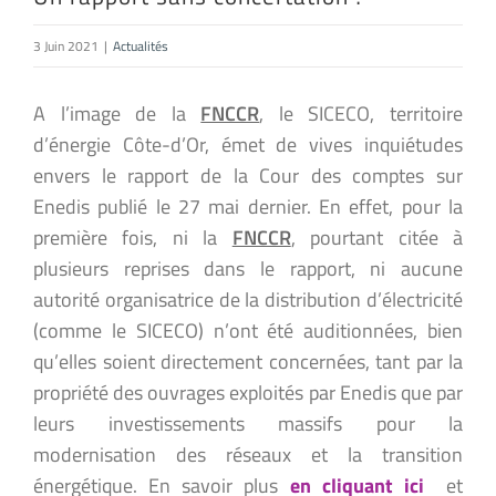
3 Juin 2021
|
Actualités
A l’image de la
FNCCR
, le SICECO, territoire
d’énergie Côte-d’Or, émet de vives inquiétudes
envers le rapport de la Cour des comptes sur
Enedis publié le 27 mai dernier. En effet, pour la
première fois, ni la
FNCCR
, pourtant citée à
plusieurs reprises dans le rapport, ni aucune
autorité organisatrice de la distribution d’électricité
(comme le SICECO) n’ont été auditionnées, bien
qu’elles soient directement concernées, tant par la
propriété des ouvrages exploités par Enedis que par
leurs investissements massifs pour la
modernisation des réseaux et la transition
énergétique. En savoir plus
en cliquant ici
et