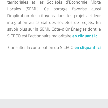
territoriales et les Sociétés d’Économie Mixte
Locales (SEML). Ce portage favorise aussi
l’implication des citoyens dans les projets et leur
intégration au capital des sociétés de projets. En
savoir plus sur la SEML Côte-d’Or Énergies dont le
SICECO est l’actionnaire majoritaire
en cliquant ici
.
Consulter la contribution du SICECO
en cliquant ici