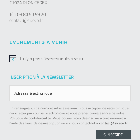
21074 DIJON CEDEX
Tél : 03 80 50 99 20
contact@siceco.fr
ÉVÈNEMENTS À VENIR
Il n’y a pas d’évènements à venir.
Notice
INSCRIPTION À LA NEWSLETTER
En renseignant vos noms et adresse e-mail, vous acceptez de recevoir notre
newsletter par courrier électronique et vous prenez connaissance de notre
Politique de confidentialité. Vous pouvez vous désinscrire à tout moment à
l’aide des liens de désinscription ou en nous contactant à
contact@siceco.fr