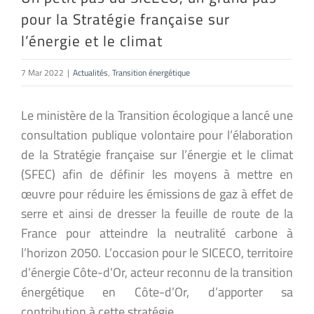
pour la Stratégie française sur
l’énergie et le climat
7 Mar 2022
|
Actualités
,
Transition énergétique
Le ministère de la Transition écologique a lancé une
consultation publique volontaire pour l’élaboration
de la Stratégie française sur l’énergie et le climat
(SFEC) afin de définir les moyens à mettre en
œuvre pour réduire les émissions de gaz à effet de
serre et ainsi de dresser la feuille de route de la
France pour atteindre la neutralité carbone à
l’horizon 2050. L’occasion pour le SICECO, territoire
d’énergie Côte-d’Or, acteur reconnu de la transition
énergétique en Côte-d’Or, d’apporter sa
contribution à cette stratégie.