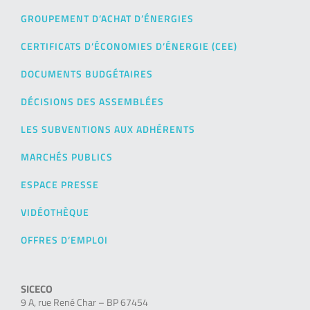
GROUPEMENT D’ACHAT D’ÉNERGIES
CERTIFICATS D’ÉCONOMIES D’ÉNERGIE (CEE)
DOCUMENTS BUDGÉTAIRES
DÉCISIONS DES ASSEMBLÉES
LES SUBVENTIONS AUX ADHÉRENTS
MARCHÉS PUBLICS
ESPACE PRESSE
VIDÉOTHÈQUE
OFFRES D’EMPLOI
SICECO
9 A, rue René Char – BP 67454