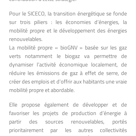
Pour le SICECO, la transition énergétique se fonde
sur trois piliers : les économies d’énergies, la
mobilité propre et le développement des énergies
renouvelables.
La mobilité propre « bioGNV » basée sur les gaz
verts notamment le biogaz va permettre de
dynamiser l’activité économique localement, de
réduire les émissions de gaz à effet de serre, de
créer des emplois et d’offrir aux habitants une vraie
mobilité propre et abordable.
Elle propose également de développer et de
favoriser les projets de production d’énergie à
partir des sources renouvelables, portés
prioritairement par les autres collectivités