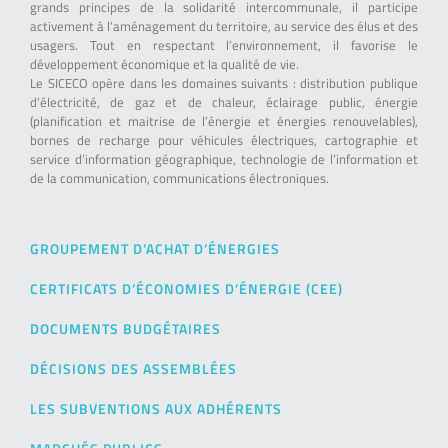
grands principes de la solidarité intercommunale, il participe
activement à l’aménagement du territoire, au service des élus et des
usagers. Tout en respectant l’environnement, il favorise le
développement économique et la qualité de vie.
Le SICECO opère dans les domaines suivants : distribution publique
d’électricité, de gaz et de chaleur, éclairage public, énergie
(planification et maitrise de l’énergie et énergies renouvelables),
bornes de recharge pour véhicules électriques, cartographie et
service d’information géographique, technologie de l’information et
de la communication, communications électroniques.
GROUPEMENT D’ACHAT D’ÉNERGIES
CERTIFICATS D’ÉCONOMIES D’ÉNERGIE (CEE)
DOCUMENTS BUDGÉTAIRES
DÉCISIONS DES ASSEMBLÉES
LES SUBVENTIONS AUX ADHÉRENTS