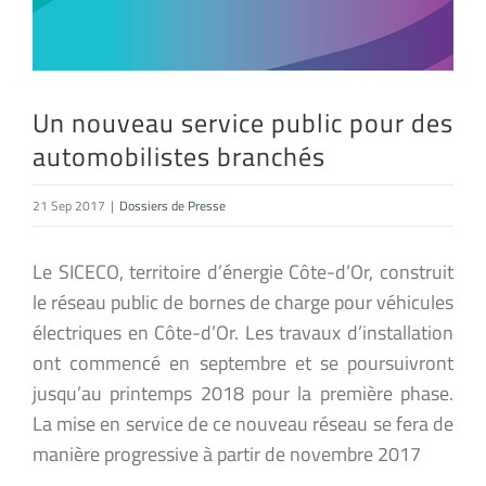
Un nouveau service public pour des
automobilistes branchés
21 Sep 2017
|
Dossiers de Presse
Le SICECO, territoire d’énergie Côte-d’Or, construit
le réseau public de bornes de charge pour véhicules
électriques en Côte-d’Or. Les travaux d’installation
ont commencé en septembre et se poursuivront
jusqu’au printemps 2018 pour la première phase.
La mise en service de ce nouveau réseau se fera de
manière progressive à partir de novembre 2017