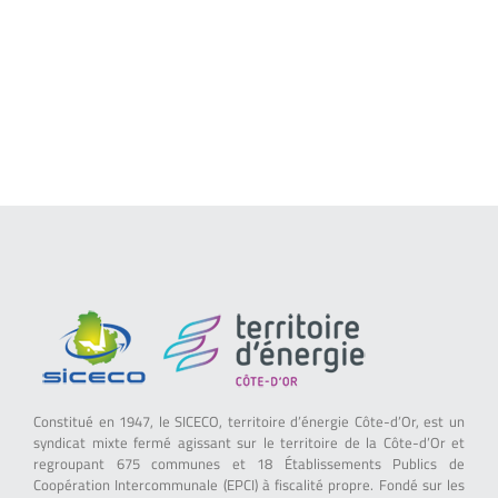
Constitué en 1947, le SICECO, territoire d’énergie Côte-d’Or, est un
syndicat mixte fermé agissant sur le territoire de la Côte-d’Or et
regroupant 675 communes et 18 Établissements Publics de
Coopération Intercommunale (EPCI) à fiscalité propre. Fondé sur les