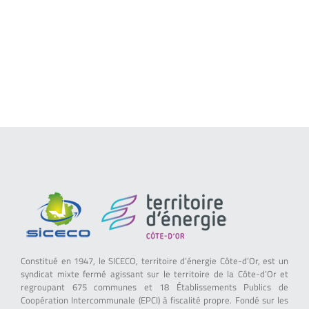
Constitué en 1947, le SICECO, territoire d’énergie Côte-d’Or, est un
syndicat mixte fermé agissant sur le territoire de la Côte-d’Or et
regroupant 675 communes et 18 Établissements Publics de
Coopération Intercommunale (EPCI) à fiscalité propre. Fondé sur les