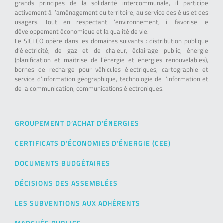
grands principes de la solidarité intercommunale, il participe
activement à l’aménagement du territoire, au service des élus et des
usagers. Tout en respectant l’environnement, il favorise le
développement économique et la qualité de vie.
Le SICECO opère dans les domaines suivants : distribution publique
d’électricité, de gaz et de chaleur, éclairage public, énergie
(planification et maitrise de l’énergie et énergies renouvelables),
bornes de recharge pour véhicules électriques, cartographie et
service d’information géographique, technologie de l’information et
de la communication, communications électroniques.
GROUPEMENT D’ACHAT D’ÉNERGIES
CERTIFICATS D’ÉCONOMIES D’ÉNERGIE (CEE)
DOCUMENTS BUDGÉTAIRES
DÉCISIONS DES ASSEMBLÉES
LES SUBVENTIONS AUX ADHÉRENTS
MARCHÉS PUBLICS