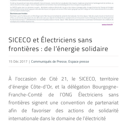
SICECO et Électriciens sans
frontières : de l’énergie solidaire
15 Déc 2017
|
Communiqués de Presse
,
Espace presse
À l’occasion de Cité 21, le SICECO, territoire
d’énergie Côte-d’Or, et la délégation Bourgogne-
Franche-Comté de l’ONG Électriciens sans
frontières signent une convention de partenariat
afin de favoriser des actions de solidarité
internationale dans le domaine de l’électricité