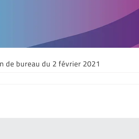
on de bureau du 2 février 2021