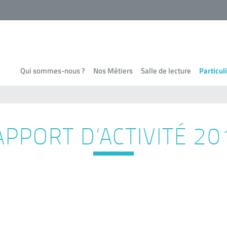
Qui sommes-nous ?
Nos Métiers
Salle de lecture
Particul
APPORT D’ACTIVITÉ 20