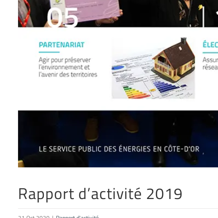
Rapport d’activité 2019
21 Oct 2020
|
Rapport d'activité