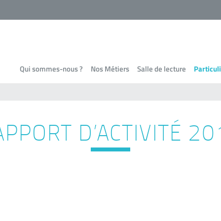
Qui sommes-nous ?
Nos Métiers
Salle de lecture
Particul
APPORT D’ACTIVITÉ 20