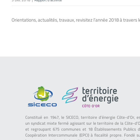
Orientations, actualités, travaux, revisitez l’année 2018 à travers l
Constitué en 1947, le SICECO, territoire d’énergie Côte-d’Or, e
un syndicat mixte fermé agissant sur le territoire de la Côte-d’
et regroupant 675 communes et 18 Établissements Publics 
Coopération Intercommunale (EPCI) à fiscalité propre. Fondé s