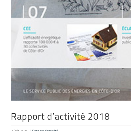
Rapport d’activité 2018
3 Déc 2018
|
Rapport d'activité