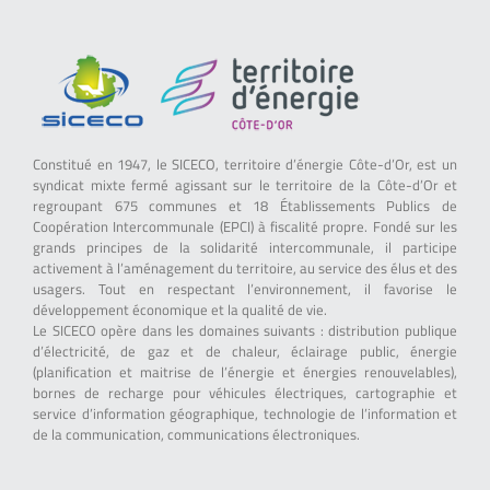
Constitué en 1947, le SICECO, territoire d’énergie Côte-d’Or, est un
syndicat mixte fermé agissant sur le territoire de la Côte-d’Or et
regroupant 675 communes et 18 Établissements Publics de
Coopération Intercommunale (EPCI) à fiscalité propre. Fondé sur les
grands principes de la solidarité intercommunale, il participe
activement à l’aménagement du territoire, au service des élus et des
usagers. Tout en respectant l’environnement, il favorise le
développement économique et la qualité de vie.
Le SICECO opère dans les domaines suivants : distribution publique
d’électricité, de gaz et de chaleur, éclairage public, énergie
(planification et maitrise de l’énergie et énergies renouvelables),
bornes de recharge pour véhicules électriques, cartographie et
service d’information géographique, technologie de l’information et
de la communication, communications électroniques.