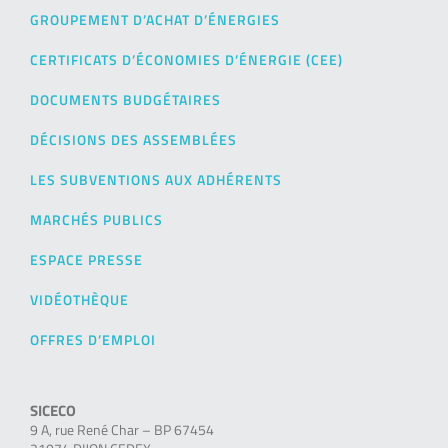
GROUPEMENT D’ACHAT D’ÉNERGIES
CERTIFICATS D’ÉCONOMIES D’ÉNERGIE (CEE)
DOCUMENTS BUDGÉTAIRES
DÉCISIONS DES ASSEMBLÉES
LES SUBVENTIONS AUX ADHÉRENTS
MARCHÉS PUBLICS
ESPACE PRESSE
VIDÉOTHÈQUE
OFFRES D’EMPLOI
SICECO
9 A, rue René Char – BP 67454