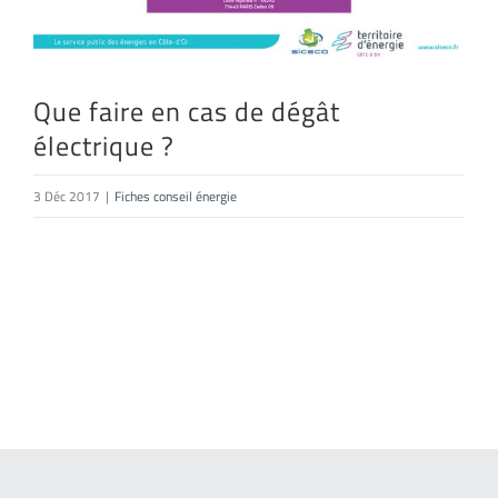
Que faire en cas de dégât
électrique ?
3 Déc 2017
|
Fiches conseil énergie