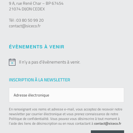
9 A, rue René Char – BP 67454
21074 DIJON CEDEX
Tél : 03 80 50 99 20
contact@siceco.fr
ÉVÈNEMENTS À VENIR
Il n’y a pas d’évènements à venir.
Notice
INSCRIPTION À LA NEWSLETTER
En renseignant vos noms et adresse e-mail, vous acceptez de recevoir notre
newsletter par courrier électronique et vous prenez connaissance de notre
Politique de confidentialité. Vous pouvez vous désinscrire à tout moment à
l’aide des liens de désinscription ou en nous contactant à
contact@siceco.fr