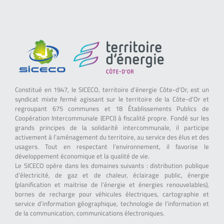
Constitué en 1947, le SICECO, territoire d’énergie Côte-d’Or, est un
syndicat mixte fermé agissant sur le territoire de la Côte-d’Or et
regroupant 675 communes et 18 Établissements Publics de
Coopération Intercommunale (EPCI) à fiscalité propre. Fondé sur les
grands principes de la solidarité intercommunale, il participe
activement à l’aménagement du territoire, au service des élus et des
usagers. Tout en respectant l’environnement, il favorise le
développement économique et la qualité de vie.
Le SICECO opère dans les domaines suivants : distribution publique
d’électricité, de gaz et de chaleur, éclairage public, énergie
(planification et maitrise de l’énergie et énergies renouvelables),
bornes de recharge pour véhicules électriques, cartographie et
service d’information géographique, technologie de l’information et
de la communication, communications électroniques.