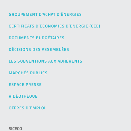
GROUPEMENT D’ACHAT D’ÉNERGIES
CERTIFICATS D’ÉCONOMIES D’ÉNERGIE (CEE)
DOCUMENTS BUDGÉTAIRES
DÉCISIONS DES ASSEMBLÉES
LES SUBVENTIONS AUX ADHÉRENTS
MARCHÉS PUBLICS
ESPACE PRESSE
VIDÉOTHÈQUE
OFFRES D’EMPLOI
SICECO