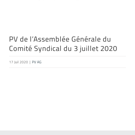
PV de l’Assemblée Générale du
Comité Syndical du 3 juillet 2020
17 Juil 2020
|
PV AG