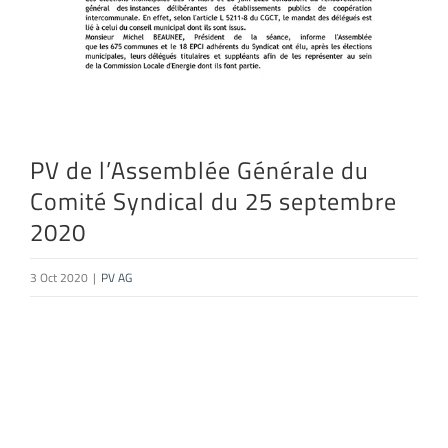
PV de l’Assemblée Générale du
Comité Syndical du 25 septembre
2020
3 Oct 2020
|
PV AG