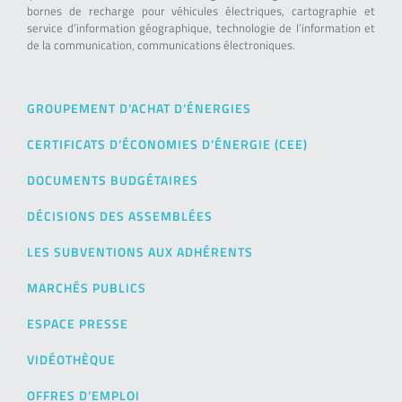
bornes de recharge pour véhicules électriques, cartographie et
service d’information géographique, technologie de l’information et
de la communication, communications électroniques.
GROUPEMENT D’ACHAT D’ÉNERGIES
CERTIFICATS D’ÉCONOMIES D’ÉNERGIE (CEE)
DOCUMENTS BUDGÉTAIRES
DÉCISIONS DES ASSEMBLÉES
LES SUBVENTIONS AUX ADHÉRENTS
MARCHÉS PUBLICS
ESPACE PRESSE
VIDÉOTHÈQUE
OFFRES D’EMPLOI