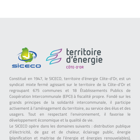
Constitué en 1947, le SICECO, territoire d’énergie Côte-d’Or, est un
syndicat mixte fermé agissant sur le territoire de la Côte-d’Or et
regroupant 675 communes et 18 Établissements Publics de
Coopération Intercommunale (EPCI) à fiscalité propre. Fondé sur les
grands principes de la solidarité intercommunale, il participe
activement à l’aménagement du territoire, au service des élus et des
usagers. Tout en respectant l’environnement, il favorise le
développement économique et la qualité de vie.
Le SICECO opère dans les domaines suivants : distribution publique
d’électricité, de gaz et de chaleur, éclairage public, énergie
(planification et maitrise de l’énergie et énergies renouvelables),