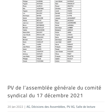
PV de l’assemblée générale du comité
syndical du 17 décembre 2021
20 Jan 2022
|
AG
,
Décisions des Assemblées
,
PV AG
,
Salle de lecture