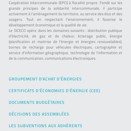
Coopération Intercommunale (EPCI) à fiscalité propre. Fondé sur les
grands principes de la solidarité intercommunale, il participe
activement à l’aménagement du territoire, au service des élus et des
usagers. Tout en respectant l’environnement, il favorise le
développement économique et la qualité de vie.
Le SICECO opère dans les domaines suivants : distribution publique
d’électricité, de gaz et de chaleur, éclairage public, énergie
(planification et maitrise de l’énergie et énergies renouvelables),
bornes de recharge pour véhicules électriques, cartographie et
service d’information géographique, technologie de l’information et
de la communication, communications électroniques.
GROUPEMENT D’ACHAT D’ÉNERGIES
CERTIFICATS D’ÉCONOMIES D’ÉNERGIE (CEE)
DOCUMENTS BUDGÉTAIRES
DÉCISIONS DES ASSEMBLÉES
LES SUBVENTIONS AUX ADHÉRENTS