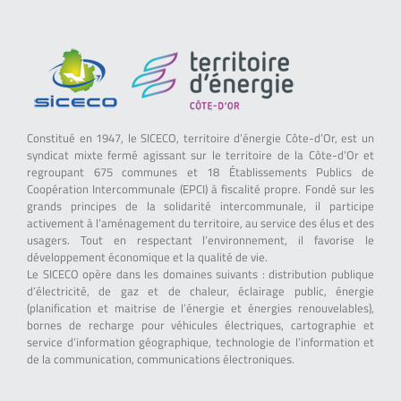
Constitué en 1947, le SICECO, territoire d’énergie Côte-d’Or, est un
syndicat mixte fermé agissant sur le territoire de la Côte-d’Or et
regroupant 675 communes et 18 Établissements Publics de
Coopération Intercommunale (EPCI) à fiscalité propre. Fondé sur les
grands principes de la solidarité intercommunale, il participe
activement à l’aménagement du territoire, au service des élus et des
usagers. Tout en respectant l’environnement, il favorise le
développement économique et la qualité de vie.
Le SICECO opère dans les domaines suivants : distribution publique
d’électricité, de gaz et de chaleur, éclairage public, énergie
(planification et maitrise de l’énergie et énergies renouvelables),
bornes de recharge pour véhicules électriques, cartographie et
service d’information géographique, technologie de l’information et
de la communication, communications électroniques.