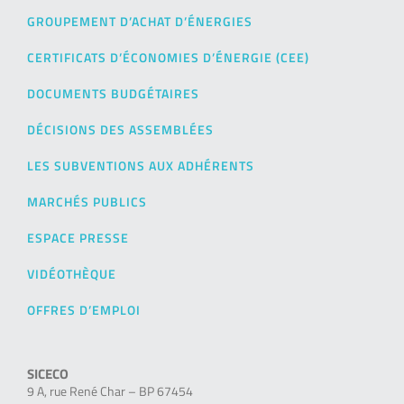
GROUPEMENT D’ACHAT D’ÉNERGIES
CERTIFICATS D’ÉCONOMIES D’ÉNERGIE (CEE)
DOCUMENTS BUDGÉTAIRES
DÉCISIONS DES ASSEMBLÉES
LES SUBVENTIONS AUX ADHÉRENTS
MARCHÉS PUBLICS
ESPACE PRESSE
VIDÉOTHÈQUE
OFFRES D’EMPLOI
SICECO
9 A, rue René Char – BP 67454