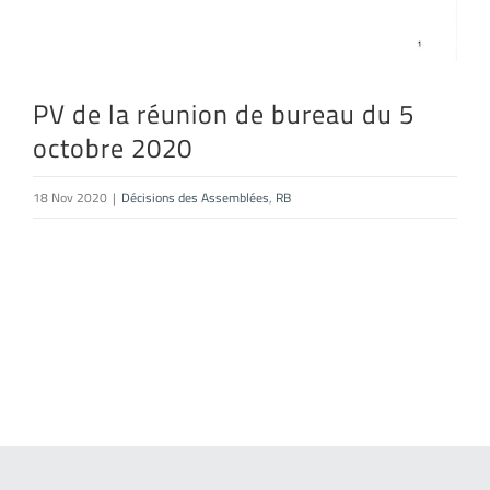
PV de la réunion de bureau du 5
octobre 2020
18 Nov 2020
|
Décisions des Assemblées
,
RB