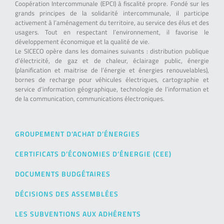
Coopération Intercommunale (EPCI) à fiscalité propre. Fondé sur les
grands principes de la solidarité intercommunale, il participe
activement à l’aménagement du territoire, au service des élus et des
usagers. Tout en respectant l’environnement, il favorise le
développement économique et la qualité de vie.
Le SICECO opère dans les domaines suivants : distribution publique
d’électricité, de gaz et de chaleur, éclairage public, énergie
(planification et maitrise de l’énergie et énergies renouvelables),
bornes de recharge pour véhicules électriques, cartographie et
service d’information géographique, technologie de l’information et
de la communication, communications électroniques.
GROUPEMENT D’ACHAT D’ÉNERGIES
CERTIFICATS D’ÉCONOMIES D’ÉNERGIE (CEE)
DOCUMENTS BUDGÉTAIRES
DÉCISIONS DES ASSEMBLÉES
LES SUBVENTIONS AUX ADHÉRENTS