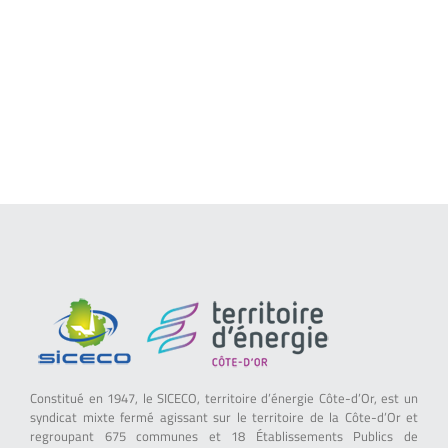
Constitué en 1947, le SICECO, territoire d’énergie Côte-d’Or, est un
syndicat mixte fermé agissant sur le territoire de la Côte-d’Or et
regroupant 675 communes et 18 Établissements Publics de