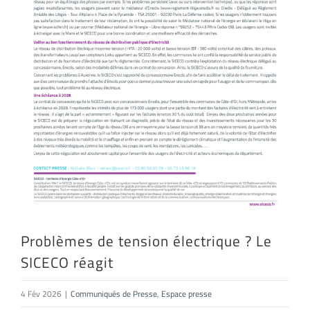
Problèmes de tension électrique ? Le
SICECO réagit
4 Fév 2026
|
Communiqués de Presse
,
Espace presse