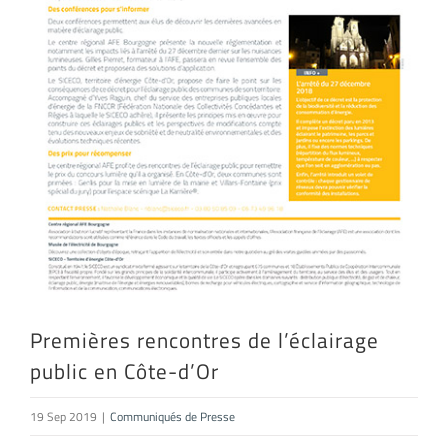
Premières rencontres de l’éclairage
public en Côte-d’Or
19 Sep 2019
|
Communiqués de Presse