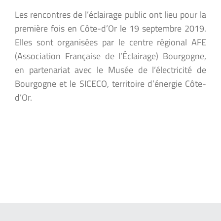
Les rencontres de l’éclairage public ont lieu pour la
première fois en Côte-d’Or le 19 septembre 2019.
Elles sont organisées par le centre régional AFE
(Association Française de l’Éclairage) Bourgogne,
en partenariat avec le Musée de l’électricité de
Bourgogne et le SICECO, territoire d’énergie Côte-
d’Or.