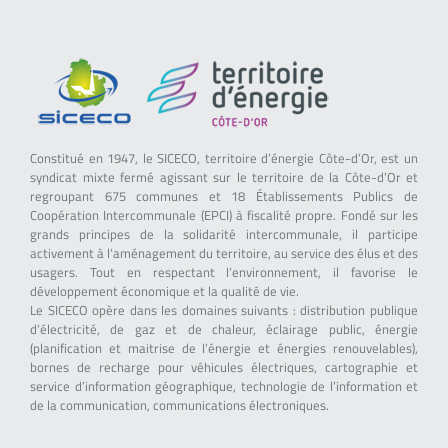
Constitué en 1947, le SICECO, territoire d’énergie Côte-d’Or, est un
syndicat mixte fermé agissant sur le territoire de la Côte-d’Or et
regroupant 675 communes et 18 Établissements Publics de
Coopération Intercommunale (EPCI) à fiscalité propre. Fondé sur les
grands principes de la solidarité intercommunale, il participe
activement à l’aménagement du territoire, au service des élus et des
usagers. Tout en respectant l’environnement, il favorise le
développement économique et la qualité de vie.
Le SICECO opère dans les domaines suivants : distribution publique
d’électricité, de gaz et de chaleur, éclairage public, énergie
(planification et maitrise de l’énergie et énergies renouvelables),
bornes de recharge pour véhicules électriques, cartographie et
service d’information géographique, technologie de l’information et
de la communication, communications électroniques.