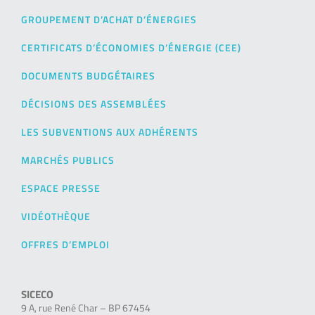
GROUPEMENT D’ACHAT D’ÉNERGIES
CERTIFICATS D’ÉCONOMIES D’ÉNERGIE (CEE)
DOCUMENTS BUDGÉTAIRES
DÉCISIONS DES ASSEMBLÉES
LES SUBVENTIONS AUX ADHÉRENTS
MARCHÉS PUBLICS
ESPACE PRESSE
VIDÉOTHÈQUE
OFFRES D’EMPLOI
SICECO
9 A, rue René Char – BP 67454