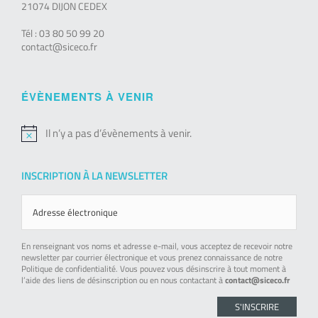
21074 DIJON CEDEX
Tél : 03 80 50 99 20
contact@siceco.fr
ÉVÈNEMENTS À VENIR
Il n’y a pas d’évènements à venir.
Notice
INSCRIPTION À LA NEWSLETTER
En renseignant vos noms et adresse e-mail, vous acceptez de recevoir notre
newsletter par courrier électronique et vous prenez connaissance de notre
Politique de confidentialité. Vous pouvez vous désinscrire à tout moment à
l’aide des liens de désinscription ou en nous contactant à
contact@siceco.fr