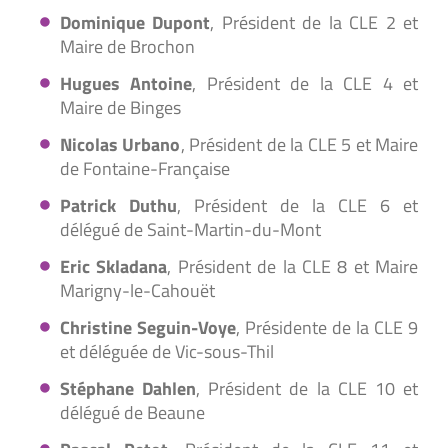
Dominique Dupont
, Président de la CLE 2 et
Maire de Brochon
Hugues Antoine
, Président de la CLE 4 et
Maire de Binges
Nicolas Urbano
, Président de la CLE 5 et Maire
de Fontaine-Française
Patrick Duthu
, Président de la CLE 6 et
délégué de Saint-Martin-du-Mont
Eric Skladana
, Président de la CLE 8 et Maire
Marigny-le-Cahouët
Christine Seguin-Voye
, Présidente de la CLE 9
et déléguée de Vic-sous-Thil
Stéphane Dahlen
, Président de la CLE 10 et
délégué de Beaune