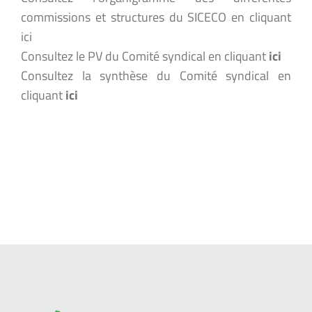
commissions et structures du SICECO en cliquant
ici
Consultez le PV du Comité syndical en cliquant
ici
Consultez la synthèse du Comité syndical en
cliquant
ici