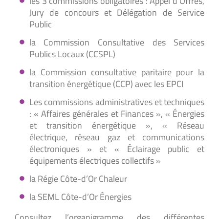
les 3 commissions obligatoires : Appel d’Offres,
Jury de concours et Délégation de Service
Public
la Commission Consultative des Services
Publics Locaux (CCSPL)
la Commission consultative paritaire pour la
transition énergétique (CCP) avec les EPCI
Les commissions administratives et techniques
: « Affaires générales et Finances », « Énergies
et transition énergétique », « Réseau
électrique, réseau gaz et communications
électroniques » et « Éclairage public et
équipements électriques collectifs »
la Régie Côte-d’Or Chaleur
la SEML Côte-d’Or Énergies
Consultez l’organigramme des différentes