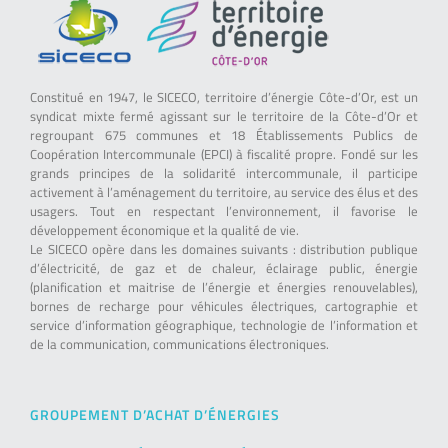
Constitué en 1947, le SICECO, territoire d’énergie Côte-d’Or, est un
syndicat mixte fermé agissant sur le territoire de la Côte-d’Or et
regroupant 675 communes et 18 Établissements Publics de
Coopération Intercommunale (EPCI) à fiscalité propre. Fondé sur les
grands principes de la solidarité intercommunale, il participe
activement à l’aménagement du territoire, au service des élus et des
usagers. Tout en respectant l’environnement, il favorise le
développement économique et la qualité de vie.
Le SICECO opère dans les domaines suivants : distribution publique
d’électricité, de gaz et de chaleur, éclairage public, énergie
(planification et maitrise de l’énergie et énergies renouvelables),
bornes de recharge pour véhicules électriques, cartographie et
service d’information géographique, technologie de l’information et
de la communication, communications électroniques.
GROUPEMENT D’ACHAT D’ÉNERGIES