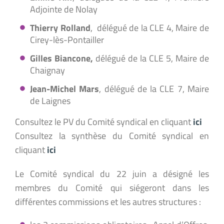
Adjointe de Nolay
Thierry Rolland
, délégué de la CLE 4, Maire de
Cirey-lès-Pontailler
Gilles Biancone,
délégué de la CLE 5, Maire de
Chaignay
Jean-Michel Mars
, délégué de la CLE 7, Maire
de Laignes
Consultez le PV du Comité syndical en cliquant
ici
Consultez la synthèse du Comité syndical en
cliquant
ici
Le Comité syndical du 22 juin a désigné les
membres du Comité qui siégeront dans les
différentes commissions et les autres structures :