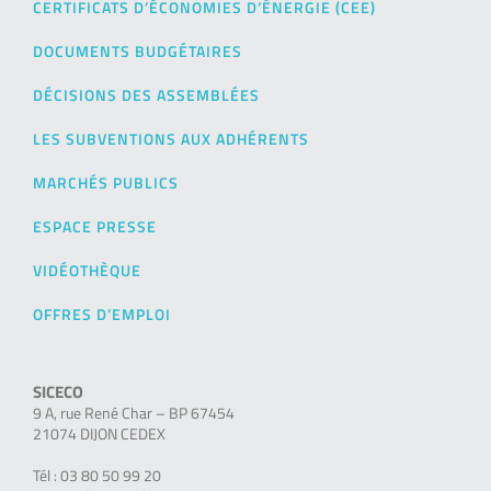
CERTIFICATS D’ÉCONOMIES D’ÉNERGIE (CEE)
DOCUMENTS BUDGÉTAIRES
DÉCISIONS DES ASSEMBLÉES
LES SUBVENTIONS AUX ADHÉRENTS
MARCHÉS PUBLICS
ESPACE PRESSE
VIDÉOTHÈQUE
OFFRES D’EMPLOI
SICECO
9 A, rue René Char – BP 67454
21074 DIJON CEDEX
Tél : 03 80 50 99 20