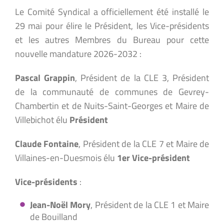
Le Comité Syndical a officiellement été installé le
29 mai pour élire le Président, les Vice-présidents
et les autres Membres du Bureau pour cette
nouvelle mandature 2026-2032 :
Pascal Grappin
, Président de la CLE 3, Président
de la communauté de communes de Gevrey-
Chambertin et de Nuits-Saint-Georges et Maire de
Villebichot élu
Président
Claude Fontaine
, Président de la CLE 7 et Maire de
Villaines-en-Duesmois élu
1er Vice-président
Vice-présidents
:
Jean-Noël Mory
, Président de la CLE 1 et Maire
de Bouilland