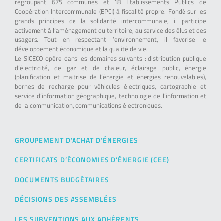
regroupant 675 communes et 18 Établissements Publics de
Coopération Intercommunale (EPCI) à fiscalité propre. Fondé sur les
grands principes de la solidarité intercommunale, il participe
activement à l’aménagement du territoire, au service des élus et des
usagers. Tout en respectant l’environnement, il favorise le
développement économique et la qualité de vie.
Le SICECO opère dans les domaines suivants : distribution publique
d’électricité, de gaz et de chaleur, éclairage public, énergie
(planification et maitrise de l’énergie et énergies renouvelables),
bornes de recharge pour véhicules électriques, cartographie et
service d’information géographique, technologie de l’information et
de la communication, communications électroniques.
GROUPEMENT D’ACHAT D’ÉNERGIES
CERTIFICATS D’ÉCONOMIES D’ÉNERGIE (CEE)
DOCUMENTS BUDGÉTAIRES
DÉCISIONS DES ASSEMBLÉES
LES SUBVENTIONS AUX ADHÉRENTS