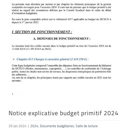
Notice explicative budget primitif 2024
29 Jan 2024
|
2024
,
Documents budgétaires
,
Salle de lecture