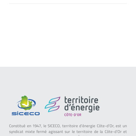
Constitué en 1947, le SICECO, territoire d’énergie Côte-d’Or, est un
syndicat mixte fermé agissant sur le territoire de la Côte-d’Or et