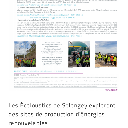
Les Écoloustics de Selongey explorent
des sites de production d’énergies
renouvelables