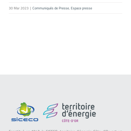
30 Mar 2023
|
Communiqués de Presse
,
Espace presse