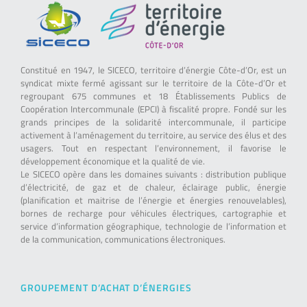
Constitué en 1947, le SICECO, territoire d’énergie Côte-d’Or, est un
syndicat mixte fermé agissant sur le territoire de la Côte-d’Or et
regroupant 675 communes et 18 Établissements Publics de
Coopération Intercommunale (EPCI) à fiscalité propre. Fondé sur les
grands principes de la solidarité intercommunale, il participe
activement à l’aménagement du territoire, au service des élus et des
usagers. Tout en respectant l’environnement, il favorise le
développement économique et la qualité de vie.
Le SICECO opère dans les domaines suivants : distribution publique
d’électricité, de gaz et de chaleur, éclairage public, énergie
(planification et maitrise de l’énergie et énergies renouvelables),
bornes de recharge pour véhicules électriques, cartographie et
service d’information géographique, technologie de l’information et
de la communication, communications électroniques.
GROUPEMENT D’ACHAT D’ÉNERGIES