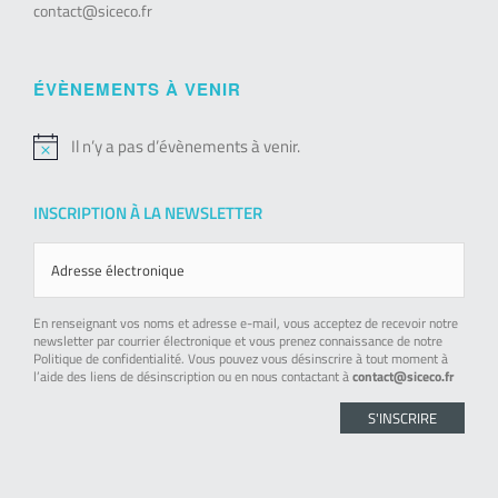
contact@siceco.fr
ÉVÈNEMENTS À VENIR
Il n’y a pas d’évènements à venir.
Notice
INSCRIPTION À LA NEWSLETTER
En renseignant vos noms et adresse e-mail, vous acceptez de recevoir notre
newsletter par courrier électronique et vous prenez connaissance de notre
Politique de confidentialité. Vous pouvez vous désinscrire à tout moment à
l’aide des liens de désinscription ou en nous contactant à
contact@siceco.fr