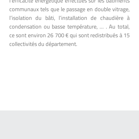
l’efficacité énergétique effectués sur les bâtiments
communaux tels que le passage en double vitrage,
l’isolation du bâti, l’installation de chaudière à
condensation ou basse température, … . Au total,
ce sont environ 26 700 € qui sont redistribués à 15
collectivités du département.