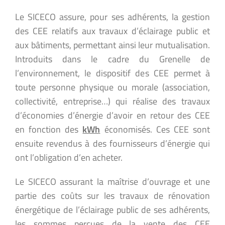
Le SICECO assure, pour ses adhérents, la gestion
des CEE relatifs aux travaux d’éclairage public et
aux bâtiments, permettant ainsi leur mutualisation.
Introduits dans le cadre du Grenelle de
l’environnement, le dispositif des CEE permet à
toute personne physique ou morale (association,
collectivité, entreprise…) qui réalise des travaux
d’économies d’énergie d’avoir en retour des CEE
en fonction des
kWh
économisés. Ces CEE sont
ensuite revendus à des fournisseurs d’énergie qui
ont l’obligation d’en acheter.
Le SICECO assurant la maîtrise d’ouvrage et une
partie des coûts sur les travaux de rénovation
énergétique de l’éclairage public de ses adhérents,
les sommes perçues de la vente des CEE