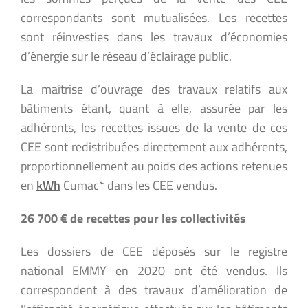
correspondants sont mutualisées. Les recettes
sont réinvesties dans les travaux d’économies
d’énergie sur le réseau d’éclairage public.
La maîtrise d’ouvrage des travaux relatifs aux
bâtiments étant, quant à elle, assurée par les
adhérents, les recettes issues de la vente de ces
CEE sont redistribuées directement aux adhérents,
proportionnellement au poids des actions retenues
en
kWh
Cumac* dans les CEE vendus.
26 700 € de recettes pour les collectivités
Les dossiers de CEE déposés sur le registre
national EMMY en 2020 ont été vendus. Ils
correspondent à des travaux d’amélioration de