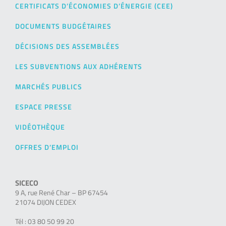
CERTIFICATS D’ÉCONOMIES D’ÉNERGIE (CEE)
DOCUMENTS BUDGÉTAIRES
DÉCISIONS DES ASSEMBLÉES
LES SUBVENTIONS AUX ADHÉRENTS
MARCHÉS PUBLICS
ESPACE PRESSE
VIDÉOTHÈQUE
OFFRES D’EMPLOI
SICECO
9 A, rue René Char – BP 67454
21074 DIJON CEDEX
Tél : 03 80 50 99 20