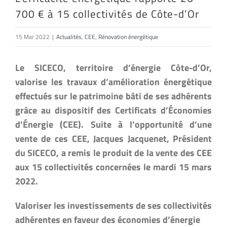
700 € à 15 collectivités de Côte-d’Or
15 Mar 2022
|
Actualités
,
CEE
,
Rénovation énergétique
Le SICECO, territoire d’énergie Côte-d’Or,
valorise les travaux d’amélioration énergétique
effectués sur le patrimoine bâti de ses adhérents
grâce au dispositif des Certificats d’Économies
d’Énergie (CEE). Suite à l’opportunité d’une
vente de ces CEE, Jacques Jacquenet, Président
du SICECO, a remis le produit de la vente des CEE
aux 15 collectivités concernées le mardi 15 mars
2022.
Valoriser les investissements de ses collectivités
adhérentes en faveur des économies d’énergie