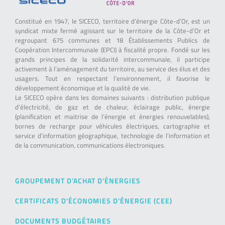
Constitué en 1947, le SICECO, territoire d’énergie Côte-d’Or, est un
syndicat mixte fermé agissant sur le territoire de la Côte-d’Or et
regroupant 675 communes et 18 Établissements Publics de
Coopération Intercommunale (EPCI) à fiscalité propre. Fondé sur les
grands principes de la solidarité intercommunale, il participe
activement à l’aménagement du territoire, au service des élus et des
usagers. Tout en respectant l’environnement, il favorise le
développement économique et la qualité de vie.
Le SICECO opère dans les domaines suivants : distribution publique
d’électricité, de gaz et de chaleur, éclairage public, énergie
(planification et maitrise de l’énergie et énergies renouvelables),
bornes de recharge pour véhicules électriques, cartographie et
service d’information géographique, technologie de l’information et
de la communication, communications électroniques.
GROUPEMENT D’ACHAT D’ÉNERGIES
CERTIFICATS D’ÉCONOMIES D’ÉNERGIE (CEE)
DOCUMENTS BUDGÉTAIRES