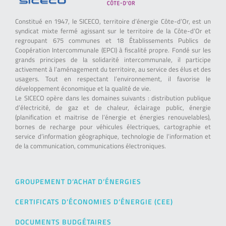
Constitué en 1947, le SICECO, territoire d’énergie Côte-d’Or, est un
syndicat mixte fermé agissant sur le territoire de la Côte-d’Or et
regroupant 675 communes et 18 Établissements Publics de
Coopération Intercommunale (EPCI) à fiscalité propre. Fondé sur les
grands principes de la solidarité intercommunale, il participe
activement à l’aménagement du territoire, au service des élus et des
usagers. Tout en respectant l’environnement, il favorise le
développement économique et la qualité de vie.
Le SICECO opère dans les domaines suivants : distribution publique
d’électricité, de gaz et de chaleur, éclairage public, énergie
(planification et maitrise de l’énergie et énergies renouvelables),
bornes de recharge pour véhicules électriques, cartographie et
service d’information géographique, technologie de l’information et
de la communication, communications électroniques.
GROUPEMENT D’ACHAT D’ÉNERGIES
CERTIFICATS D’ÉCONOMIES D’ÉNERGIE (CEE)
DOCUMENTS BUDGÉTAIRES